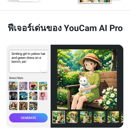
ฟีเจอร์เด่นของ YouCam AI Pro