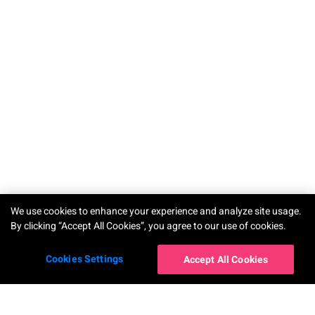
We use cookies to enhance your experience and analyze site usage.
By clicking “Accept All Cookies”, you agree to our use of cookies.
Cookies Settings
Accept All Cookies
แอปของเรา
บริษัท