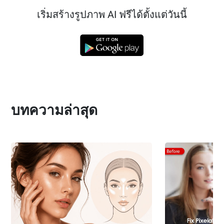
เริ่มสร้างรูปภาพ AI ฟรีได้ตั้งแต่วันนี้
บทความล่าสุด