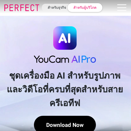
สำหรับธุรกิจ
สำหรับผู้บริโภค
ชุดเครื่องมือ AI สำหรับรูปภาพ
และวิดีโอที่ครบที่สุดสำหรับสาย
ครีเอทีฟ
Download Now