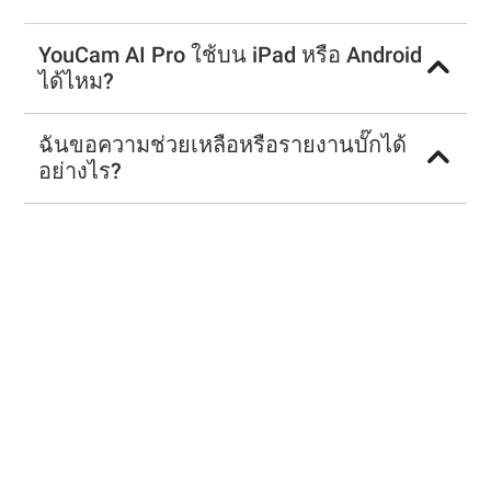
YouCam AI Pro ใช้บน iPad หรือ Android
ได้ไหม?
ฉันขอความช่วยเหลือหรือรายงานบั๊กได้
อย่างไร?