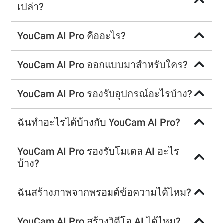
เปล่า?
YouCam AI Pro คืออะไร?
YouCam AI Pro ออกแบบมาสำหรับใคร?
YouCam AI Pro รองรับอุปกรณ์อะไรบ้าง?
ฉันทำอะไรได้บ้างกับ YouCam AI Pro?
YouCam AI Pro รองรับโมเดล AI อะไร
บ้าง?
ฉันสร้างภาพจากพรอมต์ข้อความได้ไหม?
YouCam AI Pro สร้างวิดีโอ AI ได้ไหม?