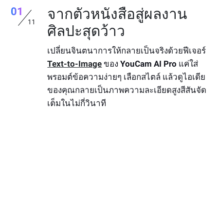
01
จากตัวหนังสือสู่ผลงาน
11
ศิลปะสุดว้าว
เปลี่ยนจินตนาการให้กลายเป็นจริงด้วยฟีเจอร์
Text-to-Image
ของ
YouCam AI Pro
แค่ใส่
พรอมต์ข้อความง่ายๆ เลือกสไตล์ แล้วดูไอเดีย
ของคุณกลายเป็นภาพความละเอียดสูงสีสันจัด
เต็มในไม่กี่วินาที