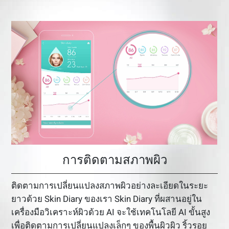
การติดตามสภาพผิว
ติดตามการเปลี่ยนแปลงสภาพผิวอย่างละเอียดในระยะ
ยาวด้วย Skin Diary ของเรา Skin Diary ที่ผสานอยู่ใน
เครื่องมือวิเคราะห์ผิวด้วย AI จะใช้เทคโนโลยี AI ขั้นสูง
เพื่อติดตามการเปลี่ยนแปลงเล็กๆ ของพื้นผิวผิว ริ้วรอย