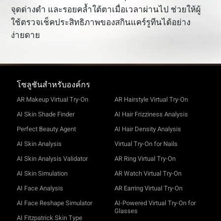
จุดด่างดำ และรอยคล้ำใต้ตาเมื่อเวลาผ่านไป ช่วยให้ผู้
ใช้ตรวจเช็คประสิทธิภาพของสกินแคร์รูทีนได้อย่าง
ง่ายดาย
โซลูชันสำหรับองค์กร
AR Makeup Virtual Try-On
AR Hairstyle Virtual Try-On
AI Skin Shade Finder
AI Hair Frizziness Analysis
Perfect Beauty Agent
AI Hair Density Analysis
AI Skin Analysis
Virtual Try-On for Nails
AI Skin Analysis Validator
AR Ring Virtual Try-On
AI Skin Simulation
AR Watch Virtual Try-On
AI Face Analysis
AR Earring Virtual Try-On
AI Face Reshape Simulator
AI-Powered Virtual Try-On for
Glasses
AI Fitzpatrick Skin Type