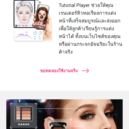
Tutorial Player ช่วยให้คุณ
เรนเดอร์ทิวทอเรียลการแต่ง
หน้าที่เสร็จสมบูรณ์และส่งออก
เพื่อให้ลูกค้าเรียนรู้การแต่ง
หน้าได้ ทั้งบนเว็บไซต์ของคุณ
หรือผ่านกระจกอัจฉริยะในร้าน
ค้าจริง
ขอทดลองใช้งานจริง