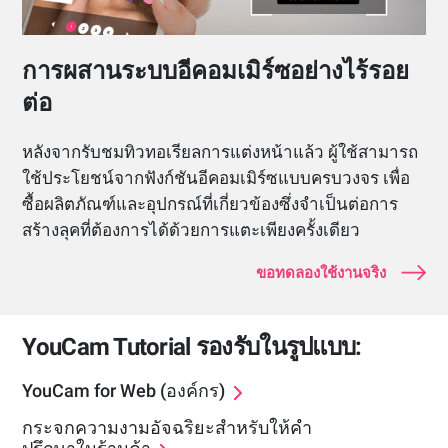
การผสานระบบอีคอมเมิร์ซอย่างไร้รอย
ต่อ
หลังจากรับชมทิวทอเรียลการแต่งหน้าแล้ว ผู้ใช้สามารถ
ใช้ประโยชน์จากฟังก์ชันอีคอมเมิร์ซแบบครบวงจร เพื่อ
ซื้อผลิตภัณฑ์และอุปกรณ์ที่เกี่ยวข้องซึ่งจำเป็นต่อการ
สร้างลุคที่ต้องการได้ด้วยการแตะเพียงครั้งเดียว
ขอทดลองใช้งานจริง
YouCam Tutorial รองรับในรูปแบบ:
YouCam for Web (องค์กร)
กระจกความงามอัจฉริยะสำหรับให้คำ