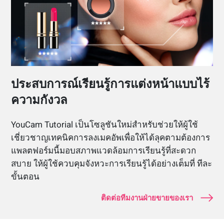
ประสบการณ์เรียนรู้การแต่งหน้าแบบไร้
ความกังวล
YouCam Tutorial เป็นโซลูชันใหม่สำหรับช่วยให้ผู้ใช้
เชี่ยวชาญเทคนิคการลงเมคอัพเพื่อให้ได้ลุคตามต้องการ
แพลตฟอร์มนี้มอบสภาพแวดล้อมการเรียนรู้ที่สะดวก
สบาย ให้ผู้ใช้ควบคุมจังหวะการเรียนรู้ได้อย่างเต็มที่ ทีละ
ขั้นตอน
ติดต่อทีมงานฝ่ายขายของเรา