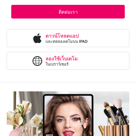
ติดต่อเรา
ดาวน์โหลดแอป
และทดลองเดโมบน IPAD
ลองใช้เว็บเดโม
ในเบราว์เซอร์