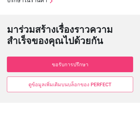
ปรึกษาในร้านค้า
มาร่วมสร้างเรื่องราวความ
สำเร็จของคุณไปด้วยกัน
ขอรับการปรึกษา
ดูข้อมูลเพิ่มเติมบนบล็อกของ PERFECT