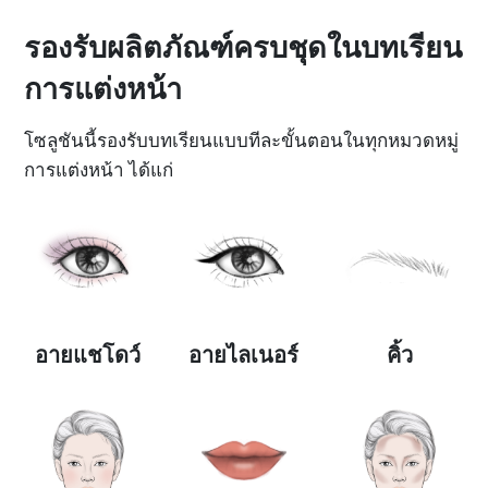
รองรับผลิตภัณฑ์ครบชุดในบทเรียน
การแต่งหน้า
โซลูชันนี้รองรับบทเรียนแบบทีละขั้นตอนในทุกหมวดหมู่
การแต่งหน้า ได้แก่
อายแชโดว์
อายไลเนอร์
คิ้ว