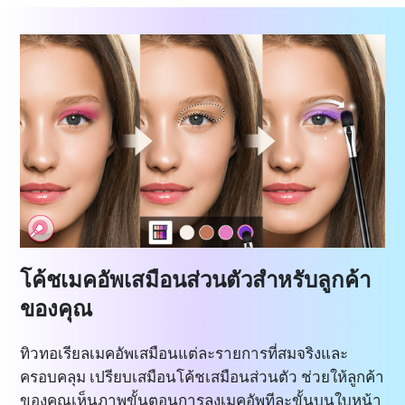
โค้ชเมคอัพเสมือนส่วนตัวสำหรับลูกค้า
ของคุณ
ทิวทอเรียลเมคอัพเสมือนแต่ละรายการที่สมจริงและ
ครอบคลุม เปรียบเสมือนโค้ชเสมือนส่วนตัว ช่วยให้ลูกค้า
ของคุณเห็นภาพขั้นตอนการลงเมคอัพทีละขั้นบนใบหน้า