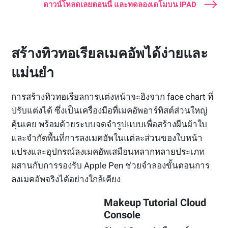
ดาวน์โหลดเลยตอนนี้ และทดลองเดโมบน IPAD
สร้างทิวทอเรียลเมคอัพได้ง่ายและ
แม่นยำ
การสร้างทิวทอเรียลการแต่งหน้าจะอิงจาก face chart ที่
ปรับแต่งได้ ซึ่งเป็นเครื่องมือที่เมคอัพอาร์ทิสต์ส่วนใหญ่
คุ้นเคย พร้อมด้วยระบบจดจำรูปแบบเพื่อสร้างผืนผ้าใบ
และจำกัดพื้นที่การลงเมคอัพในแต่ละส่วนของใบหน้า
แปรงและอุปกรณ์ลงเมคอัพเสมือนหลากหลายประเภท
ผสานกับการรองรับ Apple Pen ช่วยจำลองขั้นตอนการ
ลงเมคอัพจริงได้อย่างใกล้เคียง
Makeup Tutorial Cloud
Console