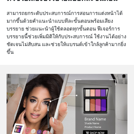
สามารถยกระดับประสบการณ์การสอนการแต่งหน้าได้
มากขึ้นด้วยคำแนะนำแบบทีละขั้นตอนพร้อมเสียง
บรรยาย ช่วยแนะนำผู้ใช้ตลอดทุกขั้นตอน ฟีเจอร์การ
บรรยายนี้ช่วยเพิ่มมิติให้กับประสบการณ์ ใช้งานได้อย่าง
ชัดเจนไม่สับสน และช่วยให้แบรนด์เข้าใกล้ลูกค้ามากยิ่ง
ขึ้น