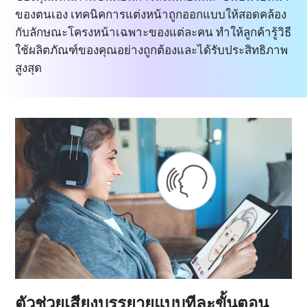
ของตนเอง เทคนิคการแต่งหน้าถูกออกแบบให้สอดคล้อง
กับลักษณะโครงหน้าเฉพาะของแต่ละคน ทำให้ลูกค้ารู้วิธี
ใช้ผลิตภัณฑ์ของคุณอย่างถูกต้องและได้รับประสิทธิภาพ
สูงสุด
ตัวช่วยเสียงบรรยายแบบทีละขั้นตอน