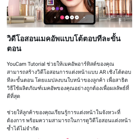
วิดีโอสอนเมคอัพแบบโต้ตอบทีละขั้น
ตอน
YouCam Tutorial ช่วยให้เมคอัพอาร์ทิสต์ของคุณ
สามารถสร้างวิดีโอสอนการแต่งหน้าแบบ AR เชิงโต้ตอบ
ทีละขั้นตอน โดยแมปลงบนใบหน้าของลูกค้า เพื่อสาธิต
วิธีใช้ผลิตภัณฑ์เมคอัพของคุณอย่างถูกต้องเพื่อผลลัพธ์ที่
ดีที่สุด
ช่วยให้ลูกค้าของคุณเรียนรู้การแต่งหน้าในจังหวะที่
ต้องการ พร้อมความสามารถในการดูวิดีโอสอนแต่งหน้า
ซ้ำได้ไม่จำกัด