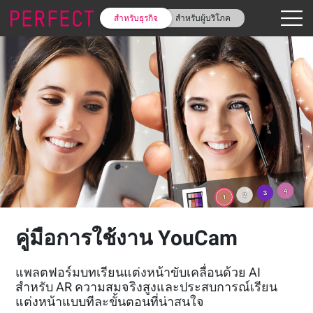
สำหรับธุรกิจ
สำหรับผู้บริโภค
คู่มือการใช้งาน YouCam
แพลตฟอร์มบทเรียนแต่งหน้าขับเคลื่อนด้วย AI
สำหรับ AR ความสมจริงสูงและประสบการณ์เรียน
แต่งหน้าแบบทีละขั้นตอนที่น่าสนใจ