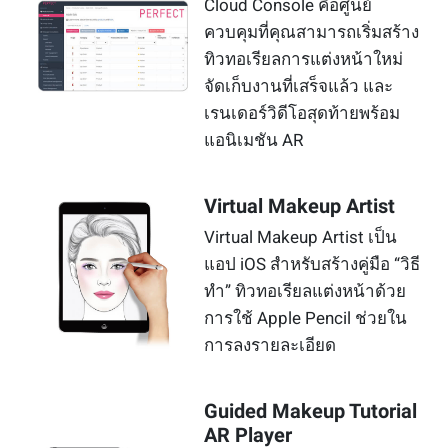
Cloud Console คือศูนย์
ควบคุมที่คุณสามารถเริ่มสร้าง
ทิวทอเรียลการแต่งหน้าใหม่
จัดเก็บงานที่เสร็จแล้ว และ
เรนเดอร์วิดีโอสุดท้ายพร้อม
แอนิเมชัน AR
Virtual Makeup Artist
Virtual Makeup Artist เป็น
แอป iOS สำหรับสร้างคู่มือ “วิธี
ทำ” ทิวทอเรียลแต่งหน้าด้วย
การใช้ Apple Pencil ช่วยใน
การลงรายละเอียด
Guided Makeup Tutorial
AR Player