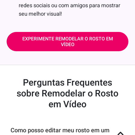
redes sociais ou com amigos para mostrar
seu melhor visual!
EXPERIMENTE REMODELAR O ROSTO EM
VÍDEO
Perguntas Frequentes
sobre Remodelar o Rosto
em Vídeo
Como posso editar meu rosto em um