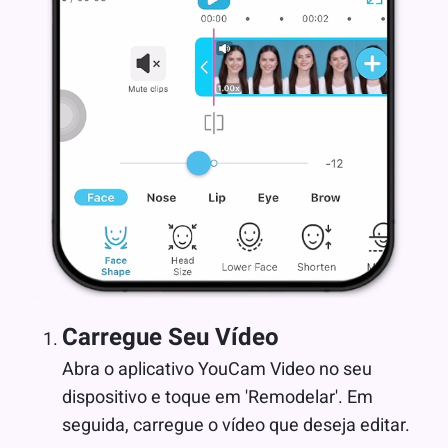
Carregue Seu Vídeo
Abra o aplicativo YouCam Video no seu
dispositivo e toque em 'Remodelar'. Em
seguida, carregue o vídeo que deseja editar.