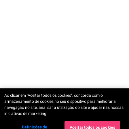
Ao clicar em "Aceitar todos os cookies", concorda com o
armazenamento de cookies no seu dispositivo para melhorar a
navegação no site, analisar a utilização do site e ajudar nas nossas
iniciativas de marketing.
Definições de
Aceitar todos os cookies