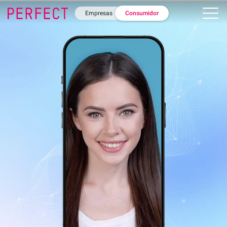
Empresas
Consumidor