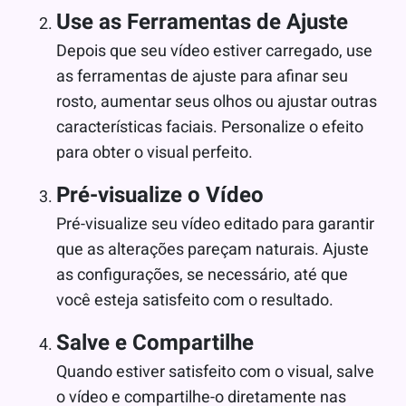
Use as Ferramentas de Ajuste
Depois que seu vídeo estiver carregado, use
as ferramentas de ajuste para afinar seu
rosto, aumentar seus olhos ou ajustar outras
características faciais. Personalize o efeito
para obter o visual perfeito.
Pré-visualize o Vídeo
Pré-visualize seu vídeo editado para garantir
que as alterações pareçam naturais. Ajuste
as configurações, se necessário, até que
você esteja satisfeito com o resultado.
Salve e Compartilhe
Quando estiver satisfeito com o visual, salve
o vídeo e compartilhe-o diretamente nas