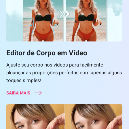
Editor de Corpo em Vídeo
Ajuste seu corpo nos vídeos para facilmente
alcançar as proporções perfeitas com apenas alguns
toques simples!
SAIBA MAIS