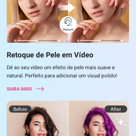
Retoque de Pele em Vídeo
Dê ao seu vídeo um efeito de pele mais suave e
natural. Perfeito para adicionar um visual polido!
SAIBA MAIS