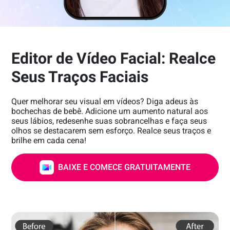
Editor de Vídeo Facial: Realce
Seus Traços Faciais
Quer melhorar seu visual em vídeos? Diga adeus às
bochechas de bebê. Adicione um aumento natural aos
seus lábios, redesenhe suas sobrancelhas e faça seus
olhos se destacarem sem esforço. Realce seus traços e
brilhe em cada cena!
BAIXE E COMECE GRATUITAMENTE