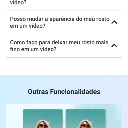
vídeo?
Posso mudar a aparência do meu rosto
em um vídeo?
Como faço para deixar meu rosto mais
fino em um vídeo?
Outras Funcionalidades