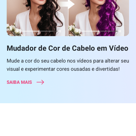
Mudador de Cor de Cabelo em Vídeo
Mude a cor do seu cabelo nos vídeos para alterar seu
visual e experimentar cores ousadas e divertidas!
SAIBA MAIS