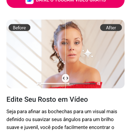
Edite Seu Rosto em Vídeo
Seja para afinar as bochechas para um visual mais
definido ou suavizar seus ângulos para um brilho
suave e juvenil, você pode facilmente encontrar o