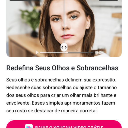
Redefina Seus Olhos e Sobrancelhas
Seus olhos e sobrancelhas definem sua expressão.
Redesenhe suas sobrancelhas ou ajuste o tamanho
dos seus olhos para criar um olhar mais brilhante e
envolvente. Esses simples aprimoramentos fazem
seu rosto se destacar de maneira correta!
BAIXE O YOUCAM VIDEO GRÁTIS