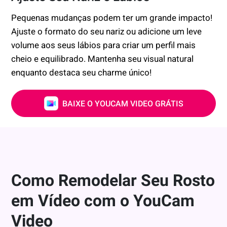
Pequenas mudanças podem ter um grande impacto!
Ajuste o formato do seu nariz ou adicione um leve
volume aos seus lábios para criar um perfil mais
cheio e equilibrado. Mantenha seu visual natural
enquanto destaca seu charme único!
BAIXE O YOUCAM VIDEO GRÁTIS
Como Remodelar Seu Rosto
em Vídeo com o YouCam
Video