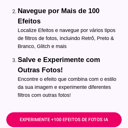
Navegue por Mais de 100
Efeitos
Localize Efeitos e navegue por vários tipos
de filtros de fotos, incluindo Retrô, Preto &
Branco, Glitch e mais
Salve e Experimente com
Outras Fotos!
Encontre o efeito que combina com o estilo
da sua imagem e experimente diferentes
filtros com outras fotos!
EXPERIMENTE +100 EFEITOS DE FOTOS IA