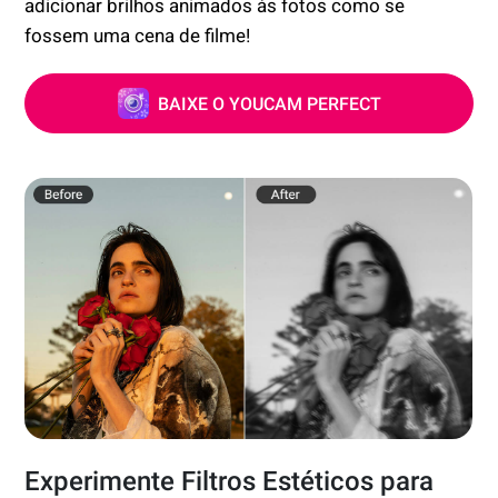
adicionar brilhos animados às fotos como se
fossem uma cena de filme!
BAIXE O YOUCAM PERFECT
Experimente Filtros Estéticos para