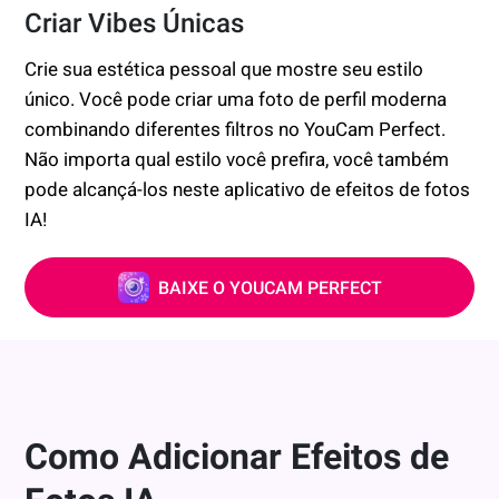
Criar Vibes Únicas
Crie sua estética pessoal que mostre seu estilo
único. Você pode criar uma foto de perfil moderna
combinando diferentes filtros no YouCam Perfect.
Não importa qual estilo você prefira, você também
pode alcançá-los neste aplicativo de efeitos de fotos
IA!
BAIXE O YOUCAM PERFECT
Como Adicionar Efeitos de