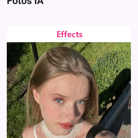
Fotos IA