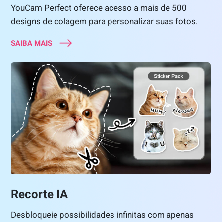
YouCam Perfect oferece acesso a mais de 500
designs de colagem para personalizar suas fotos.
SAIBA MAIS
Recorte IA
Desbloqueie possibilidades infinitas com apenas