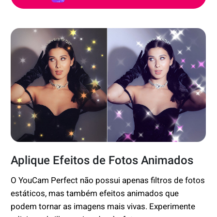
Aplique Efeitos de Fotos Animados
O YouCam Perfect não possui apenas filtros de fotos
estáticos, mas também efeitos animados que
podem tornar as imagens mais vivas. Experimente