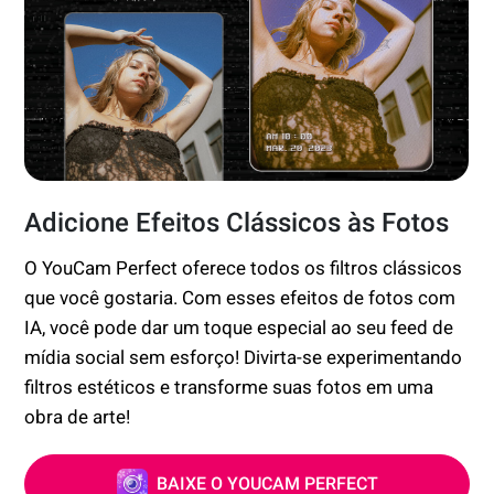
Adicione Efeitos Clássicos às Fotos
O YouCam Perfect oferece todos os filtros clássicos
que você gostaria. Com esses efeitos de fotos com
IA, você pode dar um toque especial ao seu feed de
mídia social sem esforço! Divirta-se experimentando
filtros estéticos e transforme suas fotos em uma
obra de arte!
BAIXE O YOUCAM PERFECT