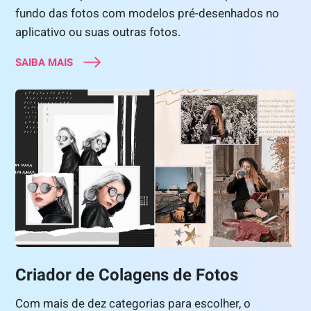
fundo das fotos com modelos pré-desenhados no
aplicativo ou suas outras fotos.
SAIBA MAIS
Criador de Colagens de Fotos
Com mais de dez categorias para escolher, o