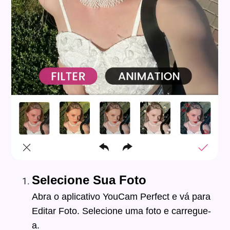
Selecione Sua Foto
Abra o aplicativo YouCam Perfect e vá para
Editar Foto. Selecione uma foto e carregue-
a.