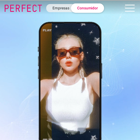
Empresas
Consumidor