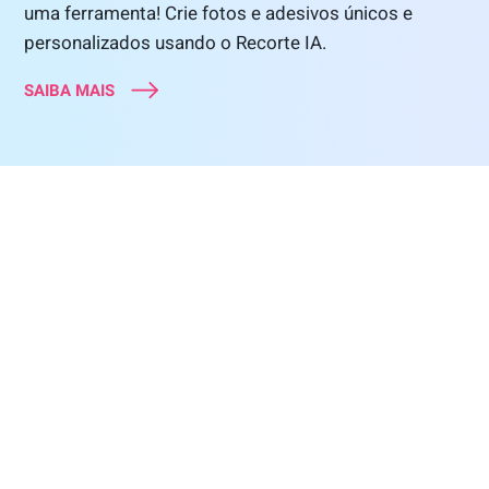
uma ferramenta! Crie fotos e adesivos únicos e
personalizados usando o Recorte IA.
SAIBA MAIS