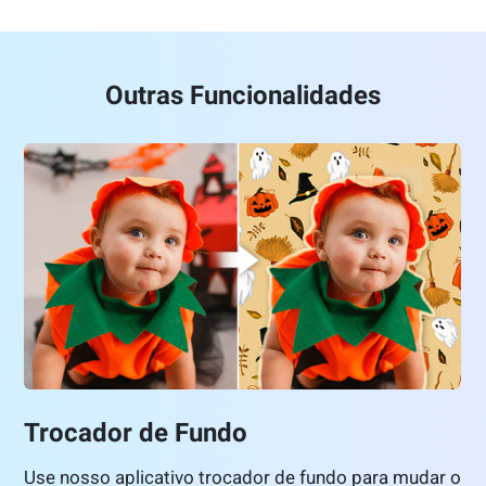
Outras Funcionalidades
Trocador de Fundo
Use nosso aplicativo trocador de fundo para mudar o