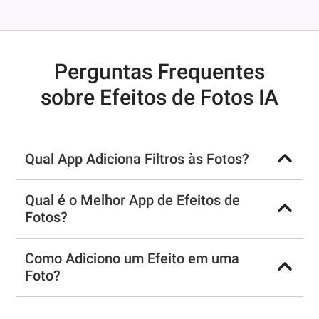
Perguntas Frequentes
sobre Efeitos de Fotos IA
Qual App Adiciona Filtros às Fotos?
Qual é o Melhor App de Efeitos de
Fotos?
Como Adiciono um Efeito em uma
Foto?