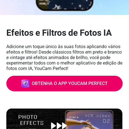
Efeitos e Filtros de Fotos IA
Adicione um toque único às suas fotos aplicando vários
efeitos e filtros! Desde clássicos filtros em preto e branco
e vintage até efeitos animados de brilho, você pode
experimentar todos com o melhor aplicativo de edição de
fotos com IA, YouCam Perfect!
OBTENHA O APP YOUCAM PERFECT