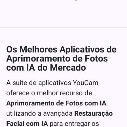
Os Melhores Aplicativos de
Aprimoramento de Fotos
com IA do Mercado
A suíte de aplicativos YouCam
oferece o melhor recurso de
Aprimoramento de Fotos com IA
,
utilizando a avançada
Restauração
Facial com IA
para entregar os