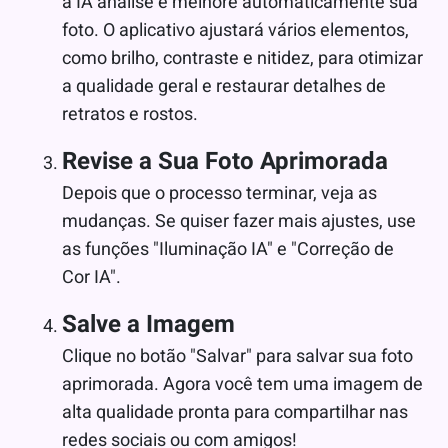
a IA analise e melhore automaticamente sua
foto. O aplicativo ajustará vários elementos,
como brilho, contraste e nitidez, para otimizar
a qualidade geral e restaurar detalhes de
retratos e rostos.
Revise a Sua Foto Aprimorada
Depois que o processo terminar, veja as
mudanças. Se quiser fazer mais ajustes, use
as funções "Iluminação IA" e "Correção de
Cor IA".
Salve a Imagem
Clique no botão "Salvar" para salvar sua foto
aprimorada. Agora você tem uma imagem de
alta qualidade pronta para compartilhar nas
redes sociais ou com amigos!