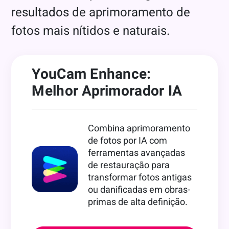
resultados de aprimoramento de
fotos mais nítidos e naturais.
YouCam Enhance:
Melhor Aprimorador IA
Combina aprimoramento
de fotos por IA com
ferramentas avançadas
de restauração para
transformar fotos antigas
ou danificadas em obras-
primas de alta definição.