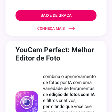
BAIXE DE GRAÇA
CONHEÇA MAIS
YouCam Perfect: Melhor
Editor de Foto
combina o aprimoramento
de fotos por IA com uma
variedade de ferramentas
de
edição de fotos com IA
e filtros criativos,
permitindo que você crie