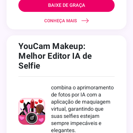
BAIXE DE GRAÇA
CONHEÇA MAIS
YouCam Makeup:
Melhor Editor IA de
Selfie
combina o aprimoramento
de fotos por IA com a
aplicação de maquiagem
virtual, garantindo que
suas selfies estejam
sempre impecáveis e
elegantes.