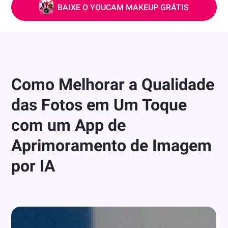
BAIXE O YOUCAM MAKEUP GRÁTIS
Como Melhorar a Qualidade
das Fotos em Um Toque
com um App de
Aprimoramento de Imagem
por IA