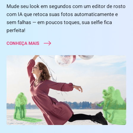
Mude seu look em segundos com um editor de rosto
com IA que retoca suas fotos automaticamente e
sem falhas — em poucos toques, sua selfie fica
perfeita!
CONHEÇA MAIS