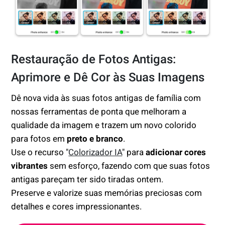
Restauração de Fotos Antigas:
Aprimore e Dê Cor às Suas Imagens
Dê nova vida às suas fotos antigas de família com
nossas ferramentas de ponta que melhoram a
qualidade da imagem e trazem um novo colorido
para fotos em
preto e branco
.
Use o recurso "
Colorizador IA
" para
adicionar cores
vibrantes
sem esforço, fazendo com que suas fotos
antigas pareçam ter sido tiradas ontem.
Preserve e valorize suas memórias preciosas com
detalhes e cores impressionantes.