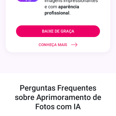
imagens impressionantes
e com
aparência
profissional
.
BAIXE DE GRAÇA
CONHEÇA MAIS
Perguntas Frequentes
sobre Aprimoramento de
Fotos com IA