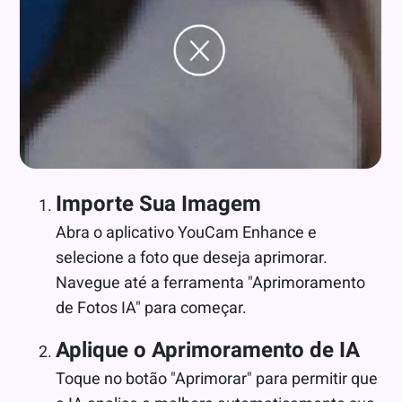
Importe Sua Imagem
Abra o aplicativo YouCam Enhance e
selecione a foto que deseja aprimorar.
Navegue até a ferramenta "Aprimoramento
de Fotos IA" para começar.
Aplique o Aprimoramento de IA
Toque no botão "Aprimorar" para permitir que