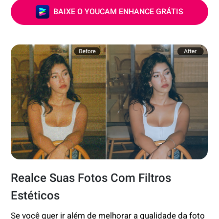
BAIXE O YOUCAM ENHANCE GRÁTIS
Realce Suas Fotos Com Filtros
Estéticos
Se você quer ir além de melhorar a qualidade da foto