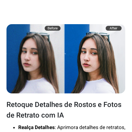
Retoque Detalhes de Rostos e Fotos
de Retrato com IA
Realça Detalhes
: Aprimora detalhes de retratos,