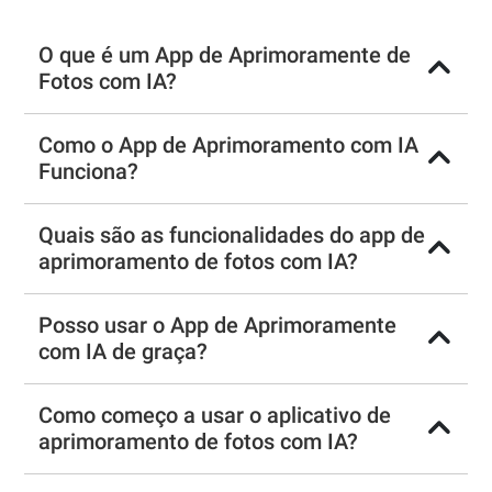
O que é um App de Aprimoramente de
Fotos com IA?
Como o App de Aprimoramento com IA
Funciona?
Quais são as funcionalidades do app de
aprimoramento de fotos com IA?
Posso usar o App de Aprimoramente
com IA de graça?
Como começo a usar o aplicativo de
aprimoramento de fotos com IA?