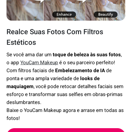
Realce Suas Fotos Com Filtros
Estéticos
Se você ama dar um
toque de beleza às suas fotos
,
o app
YouCam Makeup
é o seu parceiro perfeito!
Com filtros faciais de
Embelezamento de IA
de
ponta e uma ampla variedade de
looks de
maquiagem
, você pode retocar detalhes faciais sem
esforço e transformar suas selfies em obras-primas
deslumbrantes.
Baixe o YouCam Makeup agora e arrase em todas as
fotos!