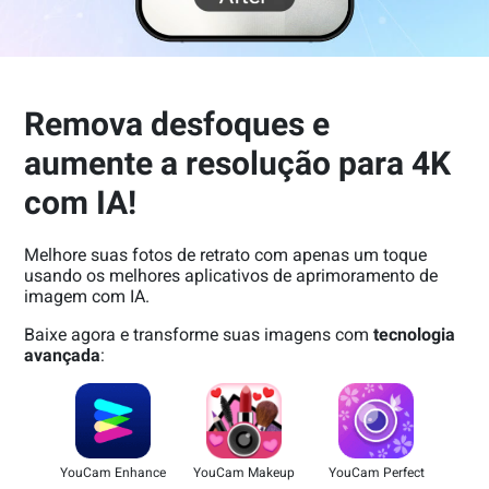
Remova desfoques e
aumente a resolução para 4K
com IA!
Melhore suas fotos de retrato com apenas um toque
usando os melhores aplicativos de aprimoramento de
imagem com IA.
Baixe agora e transforme suas imagens com
tecnologia
avançada
:
YouCam Enhance
YouCam Makeup
YouCam Perfect