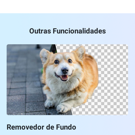
Outras Funcionalidades
Removedor de Fundo