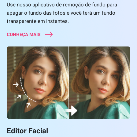
Use nosso aplicativo de remoção de fundo para
apagar o fundo das fotos e você terá um fundo
transparente em instantes.
CONHEÇA MAIS
Editor Facial