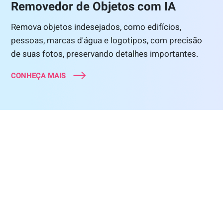
Removedor de Objetos com IA
Remova objetos indesejados, como edifícios,
pessoas, marcas d'água e logotipos, com precisão
de suas fotos, preservando detalhes importantes.
CONHEÇA MAIS