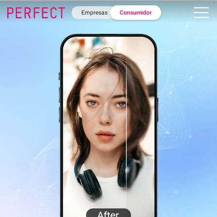
Empresas
Consumidor