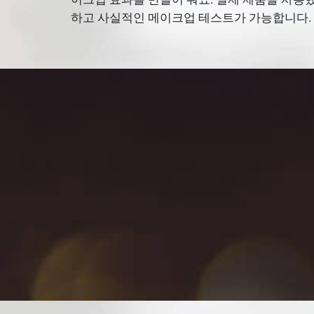
하고 사실적인 메이크업 테스트가 가능합니다.