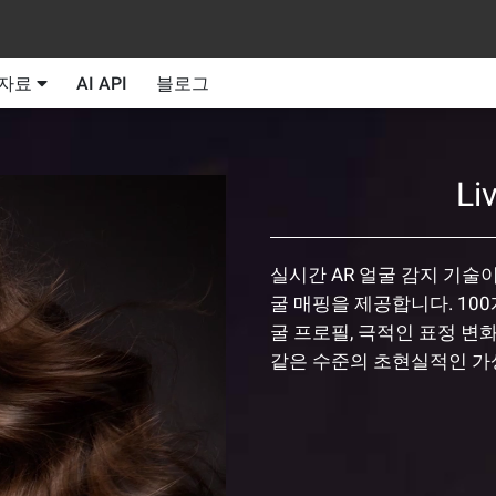
자료
AI API
블로그
Li
실시간 AR 얼굴 감지 기술
굴 매핑을 제공합니다. 10
굴 프로필, 극적인 표정 변화
같은 수준의 초현실적인 가