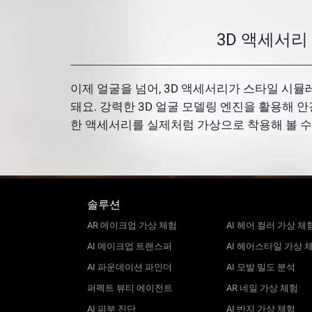
3D 액세서리
이제 얼굴을 넘어, 3D 액세서리가 스타일 시
돼요. 강력한 3D 얼굴 모델링 엔진을 활용해 안
한 액세서리를 실제처럼 가상으로 착용해 볼 수
솔루션
AR 메이크업 가상 체험
AI 헤어 컬러 가상 체
AI 메이크업 트랜스퍼
AI 헤어스타일 가상 
AI 파운데이션 파인더
AI 모발 밀도 분석
퍼펙트 뷰티 에이전트
AR 네일 가상 체험
AI 피부 진단
AI 반지 가상 체험