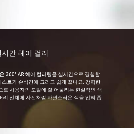
실시간 헤어 컬러
은 360° AR 헤어 컬러링을 실시간으로 경험할
 테스트가 순식간에 그리고 쉽게 끝나요. 강력한
즘으로 사용자의 모발에 잘 어울리는 현실적인 색
이 머리 전체에 사진처럼 자연스러운 색을 입혀 줍