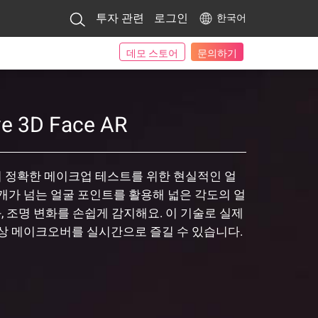
투자 관련
로그인
한국어
데모 스토어
문의하기
ve 3D Face AR
이 정확한 메이크업 테스트를 위한 현실적인 얼
0개가 넘는 얼굴 포인트를 활용해 넓은 각도의 얼
, 조명 변화를 손쉽게 감지해요. 이 기술로 실제
상 메이크오버를 실시간으로 즐길 수 있습니다.