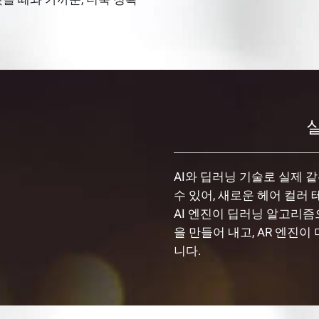
AI와 딥러닝 기술로 실제 같
수 있어, 새로운 헤어 컬러
AI 엔진이 딥러닝 알고리
을 만들어 내고, AR 엔진
니다.