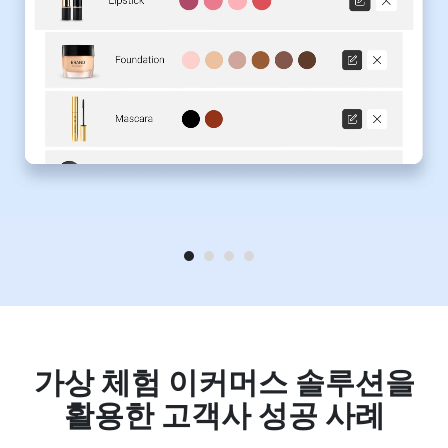
가상 체험 이커머스 솔루션을
활용한 고객사 성공 사례