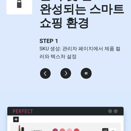
완성되는 스마트
쇼핑 환경
STEP 2
코드 복사: 내 쇼핑몰에 맞는 위젯 스크
립트 복사