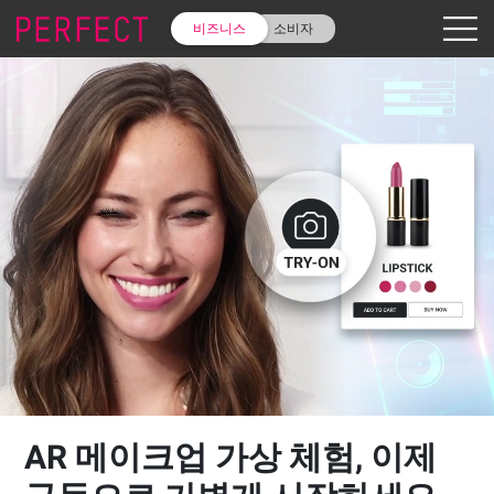
비즈니스
소비자
AR 메이크업 가상 체험, 이제