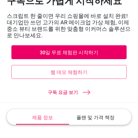
구독으로 가볍게 시작하세요
스크립트 한 줄이면 우리 쇼핑몰에 바로 설치 완료!
대기업만 쓰던 고가의 AR 메이크업 가상 체험, 이제
중소 뷰티 브랜드를 위한 맞춤형 이커머스 솔루션으
로 만나보세요.
30일 무료 체험판 시작하기
웹 데모 체험하기
구독 요금 보기
제품 정보
플랜 및 가격 책정