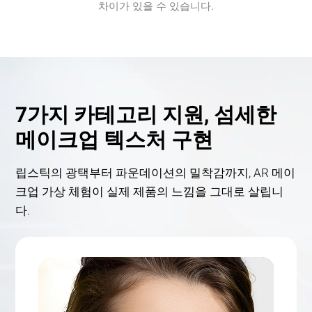
차이가 있을 수 있습니다.
7가지 카테고리 지원, 섬세한
메이크업 텍스처 구현
립스틱의 광택부터 파운데이션의 밀착감까지, AR 메이
크업 가상 체험이 실제 제품의 느낌을 그대로 살립니
다.