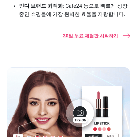
인디 브랜드 최적화
: Cafe24 등으로 빠르게 성장
중인 쇼핑몰에 가장 완벽한 효율을 자랑합니다.
30일 무료 체험판 시작하기