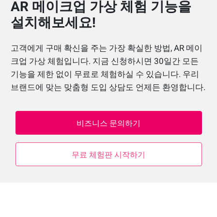
AR 메이크업 가상 체험 기능을
설치해보세요!
고객에게 구매 확신을 주는 가장 확실한 방법, AR 메이
크업 가상 체험입니다. 지금 신청하시면 30일간 모든
기능을 제한 없이 무료로 체험하실 수 있습니다. 우리
브랜드에 맞는 맞춤형 도입 상담도 언제든 환영합니다.
비즈니스 문의하기
무료 체험판 시작하기