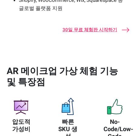
Shopify, WooCommerce, Wix, Squarespace 등
글로벌 플랫폼 지원
30일 무료 체험판 시작하기
AR 메이크업 가상 체험 기능
및 특장점
압도적
빠른
No-
가성비
SKU 생
Code/Low-