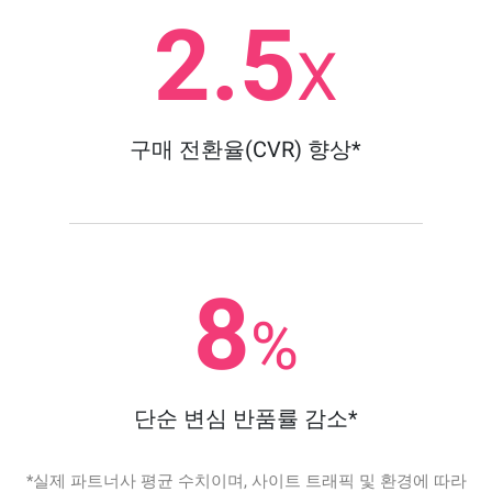
2.5
X
구매 전환율(CVR) 향상*
8
%
단순 변심 반품률 감소*
*실제 파트너사 평균 수치이며, 사이트 트래픽 및 환경에 따라