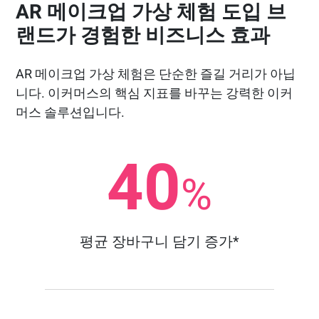
AR 메이크업 가상 체험 도입 브
랜드가 경험한 비즈니스 효과
AR 메이크업 가상 체험은 단순한 즐길 거리가 아닙
니다. 이커머스의 핵심 지표를 바꾸는 강력한 이커
머스 솔루션입니다.
40
%
평균 장바구니 담기 증가*