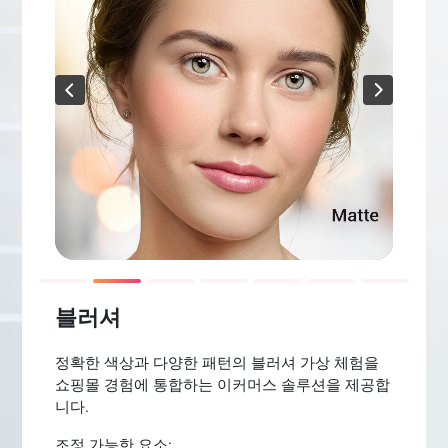
블러셔
정확한 색상과 다양한 패턴의 블러셔 가상 체험을
쇼핑몰 경험에 통합하는 이커머스 솔루션을 제공합
니다.
조정 가능한 요소: