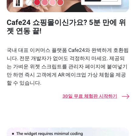
Cafe24 쇼핑몰이신가요? 5분 만에 위
젯 연동 끝!
국내 대표 이커머스 플랫폼 Cafe24와 완벽하게 호환됩
니다. 전문 개발자가 없어도 걱정하지 마세요. 제공되
는 가벼운 위젯 스크립트를 관리자 페이지에 붙여넣기
만 하면 즉시 고객에게 AR 메이크업 가상 체험을 제공
할 수 있습니다.
30일 무료 체험판 시작하기