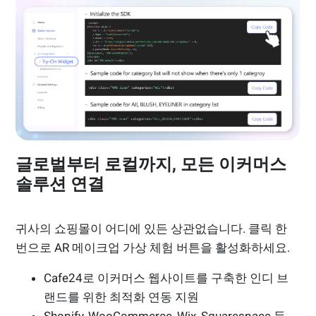
글로벌부터 로컬까지, 모든 이커머스
솔루션 연결
귀사의 쇼핑몰이 어디에 있든 상관없습니다. 클릭 한
번으로 AR 메이크업 가상 체험 버튼을 활성화하세요.
Cafe24로 이커머스 웹사이트를 구축한 인디 브
랜드를 위한 최적화 연동 지원