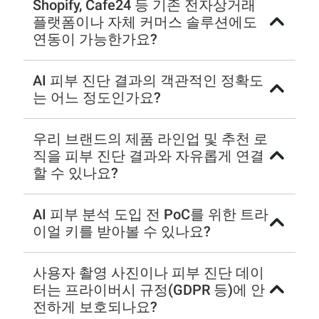
Shopify, Cafe24 등 기존 전자상거래
플랫폼이나 자체 커머스 솔루션에도
연동이 가능한가요?
AI 피부 진단 결과의 객관적인 정확도
는 어느 정도인가요?
우리 브랜드의 제품 라인업 및 추천 로
직을 피부 진단 결과와 자유롭게 연결
할 수 있나요?
AI 피부 분석 도입 전 PoC를 위한 트라
이얼 키를 받아볼 수 있나요?
사용자 촬영 사진이나 피부 진단 데이
터는 프라이버시 규정(GDPR 등)에 안
전하게 보호되나요?