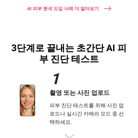
AI 피부 분석 도입 사례 더 알아보기
3단계로 끝내는 초간단 AI 피
부 진단 테스트
1
촬영 또는 사진 업로드
피부 진단 테스트를 위해 사진 업
로드나 실시간 카메라 모드 중 선
택하세요.