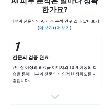
AI 피부 분석은 얼마나 정확
한가요?
피부과 전문의의 AI 피부 분석 연구 결과 알아보기
(
더 보기
) (
더 보기
)
1
전문의 검증 완료
7만 장 이상의 의료급 이미지와 10년 이상의 학
습을 통해 피부과 전문의가 인정한 정확도를 자
랑합니다.