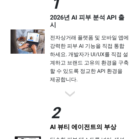
1
2026년 AI 피부 분석 API 출
시
전자상거래 플랫폼 및 모바일 앱에
강력한 피부 AI 기능을 직접 통합
하세요. 개발자가 UI/UX를 직접 설
계하고 브랜드 고유의 환경을 구축
할 수 있도록 정교한 API 환경을
제공합니다.
2
AI 뷰티 에이전트의 부상