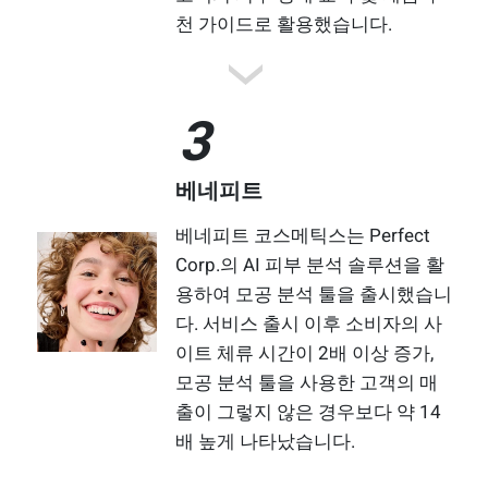
천 가이드로 활용했습니다.
3
베네피트
베네피트 코스메틱스는 Perfect
Corp.의 AI 피부 분석 솔루션을 활
용하여 모공 분석 툴을 출시했습니
다. 서비스 출시 이후 소비자의 사
이트 체류 시간이 2배 이상 증가,
모공 분석 툴을 사용한 고객의 매
출이 그렇지 않은 경우보다 약 14
배 높게 나타났습니다.