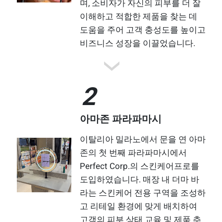
며, 소비자가 자신의 피부를 더 잘
이해하고 적합한 제품을 찾는 데
도움을 주어 고객 충성도를 높이고
비즈니스 성장을 이끌었습니다.
2
아마존 파라파마시
이탈리아 밀라노에서 문을 연 아마
존의 첫 번째 파라파마시에서
Perfect Corp.의 스킨케어프로를
도입하였습니다. 매장 내 더마 바
라는 스킨케어 전용 구역을 조성하
고 리테일 환경에 맞게 배치하여
고객의 피부 상태 교육 및 제품 추