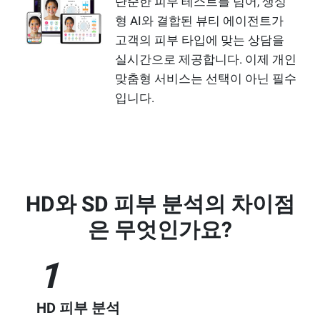
단순한 피부 테스트를 넘어, 생성
형 AI와 결합된 뷰티 에이전트가
고객의 피부 타입에 맞는 상담을
실시간으로 제공합니다. 이제 개인
맞춤형 서비스는 선택이 아닌 필수
입니다.
HD와 SD 피부 분석의 차이점
은 무엇인가요?
1
HD 피부 분석