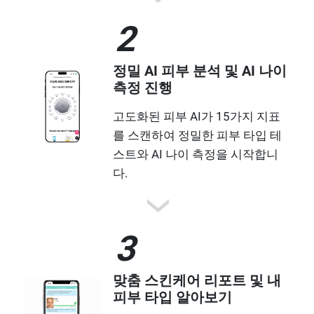
2
정밀 AI 피부 분석 및 AI 나이
측정 진행
고도화된 피부 AI가 15가지 지표
를 스캔하여 정밀한 피부 타입 테
스트와 AI 나이 측정을 시작합니
다.
3
맞춤 스킨케어 리포트 및 내
피부 타입 알아보기