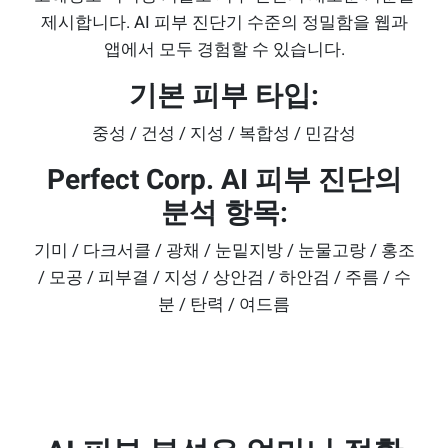
제시합니다. AI 피부 진단기 수준의 정밀함을 웹과
앱에서 모두 경험할 수 있습니다.
기본 피부 타입:
중성 / 건성 / 지성 / 복합성 / 민감성
Perfect Corp. AI 피부 진단의
분석 항목:
기미 / 다크서클 / 광채 / 눈밑지방 / 눈물고랑 / 홍조
/ 모공 / 피부결 / 지성 / 상안검 / 하안검 / 주름 / 수
분 / 탄력 / 여드름