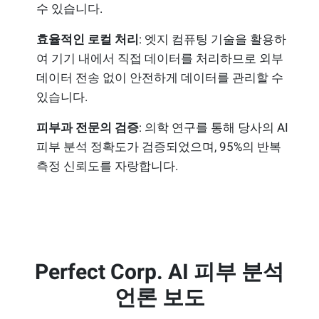
수 있습니다.
효율적인 로컬 처리
: 엣지 컴퓨팅 기술을 활용하
여 기기 내에서 직접 데이터를 처리하므로 외부
데이터 전송 없이 안전하게 데이터를 관리할 수
있습니다.
피부과 전문의 검증
: 의학 연구를 통해 당사의 AI
피부 분석 정확도가 검증되었으며, 95%의 반복
측정 신뢰도를 자랑합니다.
Perfect Corp. AI 피부 분석
언론 보도