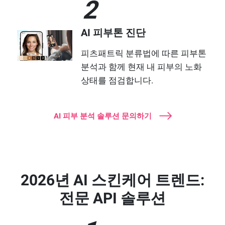
2
AI 피부톤 진단
피츠패트릭 분류법에 따른 피부톤
분석과 함께 현재 내 피부의 노화
상태를 점검합니다.
AI 피부 분석 솔루션 문의하기
2026년 AI 스킨케어 트렌드:
전문 API 솔루션