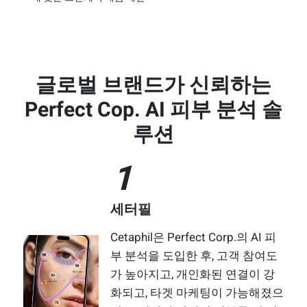
글로벌 브랜드가 신뢰하는
Perfect Cop. AI 피부 분석 솔
루션
1
세터필
Cetaphil은 Perfect Corp.의 AI 피
부 분석을 도입한 후, 고객 참여도
가 높아지고, 개인화된 연결이 강
화되고, 타겟 마케팅이 가능해졌으