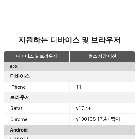
지원하는 디바이스 및 브라우저
디바이스 및 브라우저
최소 사양 버전
iOS
디바이스
iPhone
11+
브라우저
Safari
v17.4+
v100 iOS 17.4+ 탑재
Chrome
Android