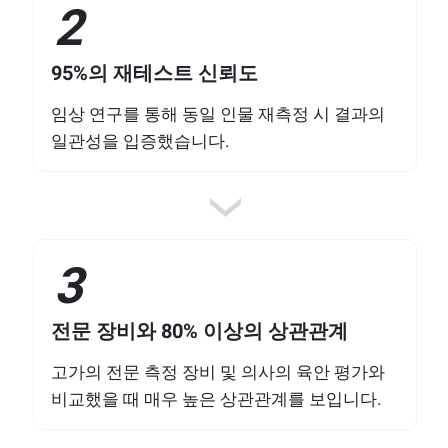
2
95%의 재테스트 신뢰도
임상 연구를 통해 동일 인물 재측정 시 결과의
일관성을 입증했습니다.
3
전문 장비와 80% 이상의 상관관계
고가의 전문 측정 장비 및 의사의 육안 평가와
비교했을 때 매우 높은 상관관계를 보입니다.