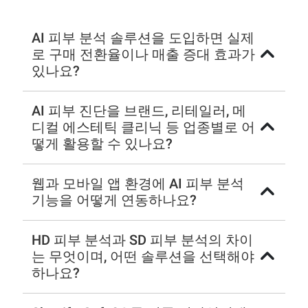
AI 피부 분석 솔루션을 도입하면 실제
로 구매 전환율이나 매출 증대 효과가
있나요?
AI 피부 진단을 브랜드, 리테일러, 메
디컬 에스테틱 클리닉 등 업종별로 어
떻게 활용할 수 있나요?
웹과 모바일 앱 환경에 AI 피부 분석
기능을 어떻게 연동하나요?
HD 피부 분석과 SD 피부 분석의 차이
는 무엇이며, 어떤 솔루션을 선택해야
하나요?