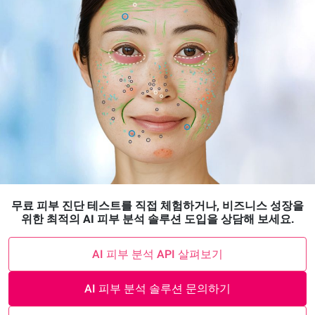
무료 피부 진단 테스트를 직접 체험하거나, 비즈니스 성장을
위한 최적의 AI 피부 분석 솔루션 도입을 상담해 보세요.
AI 피부 분석 API 살펴보기
AI 피부 분석 솔루션 문의하기