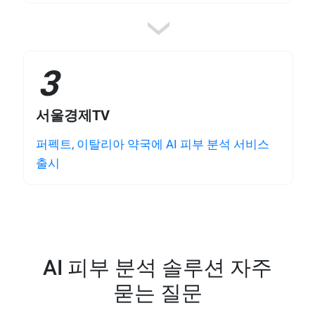
3
서울경제TV
퍼펙트, 이탈리아 약국에 AI 피부 분석 서비스
출시
AI 피부 분석 솔루션 자주
묻는 질문