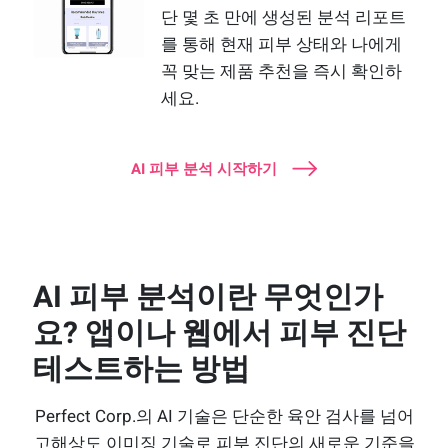
단 몇 초 만에 생성된 분석 리포트
를 통해 현재 피부 상태와 나에게
꼭 맞는 제품 추천을 즉시 확인하
세요.
AI 피부 분석 시작하기
AI 피부 분석이란 무엇인가
요? 앱이나 웹에서 피부 진단
테스트하는 방법
Perfect Corp.의 AI 기술은 단순한 육안 검사를 넘어
고해상도 이미징 기술로 피부 진단의 새로운 기준을