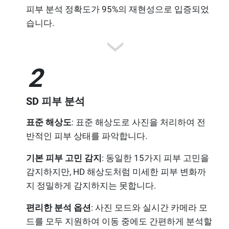
피부 분석 정확도가 95%의 재현성으로 입증되었
습니다.
2
SD 피부 분석
표준 해상도
: 표준 해상도로 사진을 처리하여 전
반적인 피부 상태를 파악합니다.
기본 피부 고민 감지
: 동일한 15가지 피부 고민을
감지하지만, HD 해상도처럼 미세한 피부 변화까
지 정밀하게 감지하지는 못합니다.
편리한 분석 옵션
: 사진 모드와 실시간 카메라 모
드를 모두 지원하여 이동 중에도 간편하게 분석할