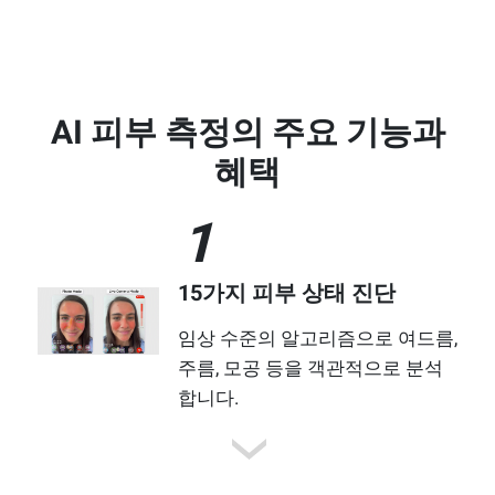
AI 피부 측정의 주요 기능과
혜택
1
15가지 피부 상태 진단
임상 수준의 알고리즘으로 여드름,
주름, 모공 등을 객관적으로 분석
합니다.