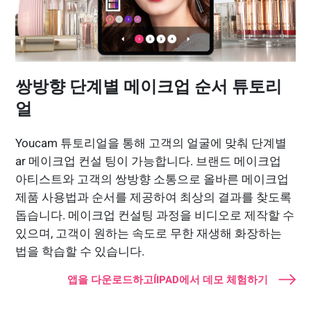
쌍방향 단계별 메이크업 순서 튜토리
얼
Youcam 튜토리얼을 통해 고객의 얼굴에 맞춰 단계별
ar 메이크업 컨설 팅이 가능합니다. 브랜드 메이크업
아티스트와 고객의 쌍방향 소통으로 올바른 메이크업
제품 사용법과 순서를 제공하여 최상의 결과를 찾도록
돕습니다. 메이크업 컨설팅 과정을 비디오로 제작할 수
있으며, 고객이 원하는 속도로 무한 재생해 화장하는
법을 학습할 수 있습니다.
앱을 다운로드하고ÍIPAD에서 데모 체험하기