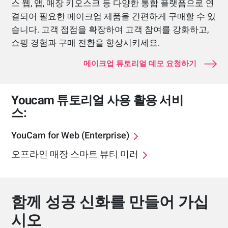
스 웹, 앱, 매장 키오스크 등 다양한 통합 플랫폼으로 연
결되어 필요한 메이크업 제품을 간편하게 구매할 수 있
습니다. 고객 접점을 확장하여 고객 참여를 강화하고,
쇼핑 경험과 구매 전환을 향상시키세요.
메이크업 튜토리얼 데모 요청하기
Youcam 튜토리얼 사용 활용 서비
스:
YouCam for Web (Enterprise)
오프라인 매장 스마트 뷰티 미러
함께 성공 신화를 만들어 가십
시오