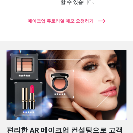
할 수 있습니다.
메이크업 튜토리얼 데모 요청하기
편리한 AR 메이크업 컨설팅으로 고객