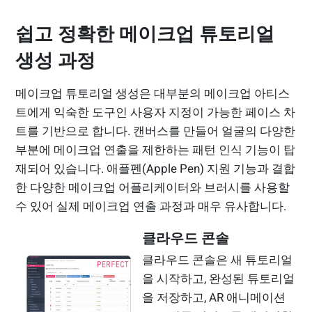
쉽고 정확한 메이크업 튜토리얼
생성 과정
메이크업 튜토리얼 생성은 대부분의 메이크업 아티스
트에게 익숙한 도구인 사용자 지정이 가능한 페이스 차
트를 기반으로 합니다. 캔버스를 만들어 얼굴의 다양한
부분에 메이크업 연출을 제한하는 패턴 인식 기능이 탑
재되어 있습니다. 애플펜(Apple Pen) 지원 기능과 결합
한 다양한 메이크업 어플리케이터와 브러시를 사용할
수 있어 실제 메이크업 연출 과정과 매우 유사합니다.
클라우드 콘솔
클라우드 콘솔은 새 튜토리얼
을 시작하고, 완성된 튜토리얼
을 저장하고, AR 애니메이션