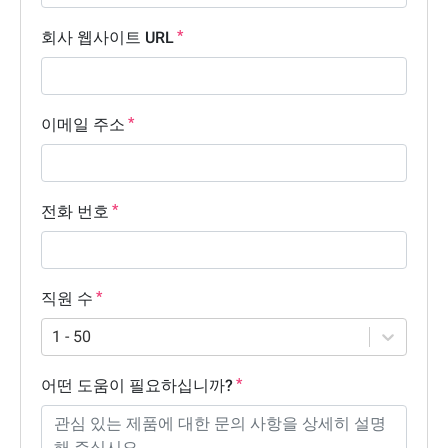
회사 웹사이트 URL
이메일 주소
전화 번호
직원 수
1 - 50
어떤 도움이 필요하십니까?