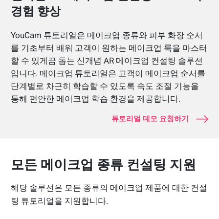
경험 향상
YouCam 튜토리얼은 메이크업 종류와 피부 화장 순서
를 기초부터 배워 고객이 원하는 메이크업 룩을 마스터
할 수 있게끔 돕는 신개념 AR 메이크업 컨설팅 솔루션
입니다. 메이크업 튜토리얼은 고객이 메이크업 순서를
단계별로 차근히 학습할 수 있도록 속도 조절 기능을
통해 편안한 메이크업 학습 환경을 제공합니다.
튜토리얼 데모 요청하기
모든 메이크업 종류 컨설팅 지원
해당 솔루션은 모든 종류의 메이크업 제품에 대한 컨설
팅 튜토리얼을 지원합니다.