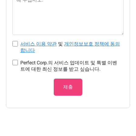
서비스 이용 약관
및
개인정보보호 정책에 동의
합니다
Perfect Corp.의 서비스 업데이트 및 특별 이벤
트에 대한 최신 정보를 받고 싶습니다.
제출