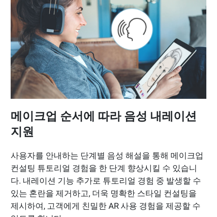
메이크업 순서에 따라 음성 내레이션
지원
사용자를 안내하는 단계별 음성 해설을 통해 메이크업
컨설팅 튜토리얼 경험을 한 단계 향상시킬 수 있습니
다. 내레이션 기능 추가로 튜토리얼 경험 중 발생할 수
있는 혼란을 제거하고, 더욱 명확한 스타일 컨설팅을
제시하여, 고객에게 친밀한 AR 사용 경험을 제공할 수