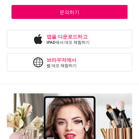
문의하기
앱을 다운로드하고
IPAD에서 데모 체험하기
브라우저에서
웹 데모 체험하기