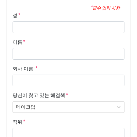
필수 입력 사항
성
이름
회사 이름:
당신이 찾고 있는 해결책
메이크업
직위