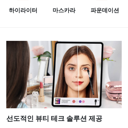
하이라이터
마스카라
파운데이션
선도적인 뷰티 테크 솔루션 제공