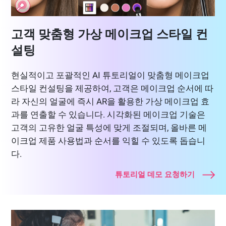
고객 맞춤형 가상 메이크업 스타일 컨
설팅
현실적이고 포괄적인 AI 튜토리얼이 맞춤형 메이크업
스타일 컨설팅을 제공하여, 고객은 메이크업 순서에 따
라 자신의 얼굴에 즉시 AR을 활용한 가상 메이크업 효
과를 연출할 수 있습니다. 시각화된 메이크업 기술은
고객의 고유한 얼굴 특성에 맞게 조절되며, 올바른 메
이크업 제품 사용법과 순서를 익힐 수 있도록 돕습니
다.
튜토리얼 데모 요청하기