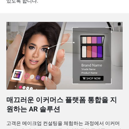
있도록 합니다.
매끄러운 이커머스 플랫폼 통합을 지
원하는 AR 솔루션
고객은 메이크업 컨설팅을 체험하는 과정에서 이커머