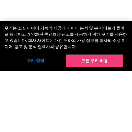
우리는 소셜 미디어 기능의 제공과 데이터 분석 및 본 사이트가 올바
TRY-ON
로 동작하고 개인화된 콘텐츠와 광고를 제공하기 위해 쿠키를 사용하
고 있습니다. 회사 사이트에 대한 귀하의 사용 정보를 회사의 소셜 미
디어, 광고 및 분석 협력사와 공유합니다.
쿠키 설정
모든 쿠키 허용
솔루션
AR 메이크업 가상 체험
AI 헤어 컬러 가상 체험
AI 메이크업 트랜스퍼
AI 헤어스타일 가상 체험
AI 파운데이션 파인더
AI 모발 밀도 분석