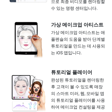
으로 최종 비디오를 렌더링할
수 있는 명령 센터입니다.
가상 메이크업 아티스트
가상 메이크업 아티스트는 애
플펜슬의 도움을 받아 단계별
튜토리얼을 만드는 데 사용되
는 iOS 앱입니다.
튜토리얼 플레이어
완성된 튜토리얼을 렌더링한
후 고객이 볼 수 있도록 매장
의 스마트 미러, 웹, 모바일 앱
의 튜토리얼 플레이어를 사용
하여 메이크업 컨설팅을 제공