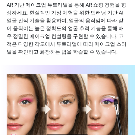
AR 기반 메이크업 튜토리얼을 통해 AR 쇼핑 경험을 향
상하세요. 현실적인 가상 체험을 위한 딥러닝 기반 AI
얼굴 인식 기술을 활용하여, 얼굴의 움직임에 따라 같
이 움직이는 높은 정확도의 얼굴 추적 기능을 통해 매
우 정밀한 메이크업 컨설팅을 구현할 수 있습니다. 고
객은 다양한 각도에서 튜토리얼에 따라 메이크업 스타
일을 확인하고 화장하는 법을 학습할 수 있습니다.