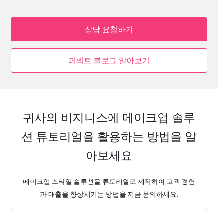
상담 요청하기
퍼펙트 블로그 알아보기
귀사의 비지니스에 메이크업 솔루
션 튜토리얼을 활용하는 방법을 알
아보세요
메이크업 스타일 솔루션을 튜토리얼로 제작하여 고객 경험
과 매출을 향상시키는 방법을 지금 문의하세요.