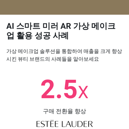
AI 스마트 미러 AR 가상 메이크
업 활용 성공 사례
가상 메이크업 솔루션을 통합하여 매출을 크게 향상
시킨 뷰티 브랜드의 사례들을 알아보세요
2.5
X
구매 전환율 향상