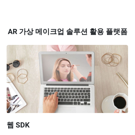
AR 가상 메이크업 솔루션 활용 플랫폼
웹 SDK