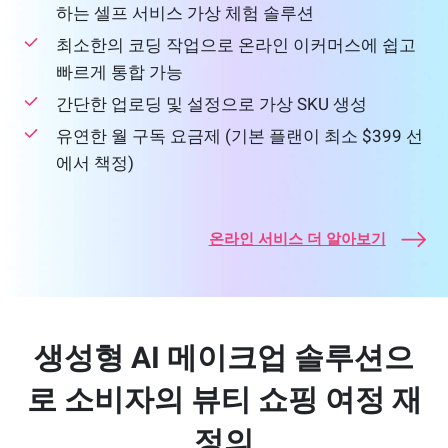
하는 셀프 서비스 가상 체험 솔루션
최소한의 코딩 작업으로 온라인 이커머스에 쉽고
빠르게 통합 가능
간단한 업로딩 및 설정으로 가상 SKU 생성
유연한 월 구독 요금제 (기본 플랜이 최소 $399 선
에서 책정)
온라인 서비스 더 알아보기
생성형 AI 메이크업 솔루션으
로 소비자의 뷰티 쇼핑 여정 재
정의