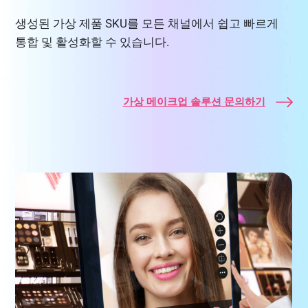
생성된 가상 제품 SKU를 모든 채널에서 쉽고 빠르게
통합 및 활성화할 수 있습니다.
가상 메이크업 솔루션 문의하기