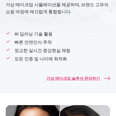
가상 메이크업 시뮬레이션을 제공하며, 브랜드 고유의
쇼핑 여정에 매끄럽게 통합됩니다.
AI 딥러닝 기술 활용
빠른 안면인식 추적
정교한 실시간 증강현실 체험
모든 인종 및 나이에 최적화
가상 메이크업 솔루션 문의하기