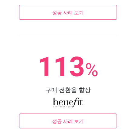
성공 사례 보기
113
%
구매 전환율 향상
성공 사례 보기