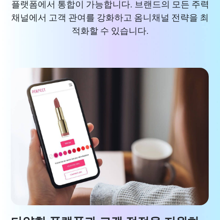
플랫폼에서 통합이 가능합니다. 브랜드의 모든 주력
채널에서 고객 관여를 강화하고 옴니채널 전략을 최
적화할 수 있습니다.