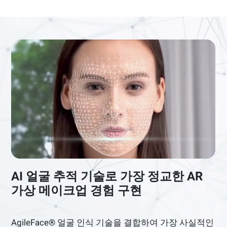
AI 얼굴 추적 기술로 가장 정교한 AR
가상 메이크업 경험 구현
AgileFace® 얼굴 인식 기술을 결합하여 가장 사실적인