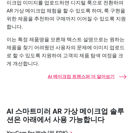
이크업 이미지를 업로드하면 디지털 룩으로 전환하여
AR 가상 메이크업 체험을 할 수 있도록 하며, 룩 구현을
위한 제품을 추천하여 구매까지 이어질 수 있도록 지원
합니다.
이는 특정 제품명을 모른채 텍스트 설명으로는 원하는
제품을 찾기 어려웠던 사용자의 문제에 이미지 업로드
로 할 수 있도록 지원하여 고객의 제품 탐색 여정을 크
게 개선합니다.
AI 메이크업 트랜스퍼 더 알아보기
AI 스마트미러 AR 가상 메이크업 솔루
션은 아래에서 사용 가능합니다