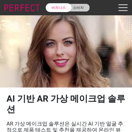
비즈니스
소비자
AI 기반 AR 가상 메이크업 솔루
션
AR 가상 메이크업 솔루션은 실시간 AI 기반 얼굴 추
적으로 제품 테스트 및 추천을 제공하여 온라인 뷰