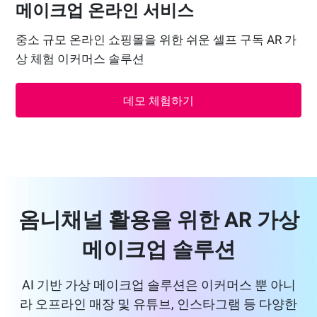
메이크업 온라인 서비스
중소 규모 온라인 쇼핑몰을 위한 쉬운 셀프 구독 AR 가
상 체험 이커머스 솔루션
데모 체험하기
옴니채널 활용을 위한 AR 가상
메이크업 솔루션
AI 기반 가상 메이크업 솔루션은 이커머스 뿐 아니
라 오프라인 매장 및 유튜브, 인스타그램 등 다양한