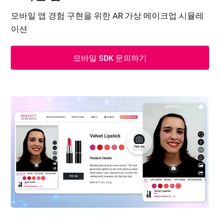
모바일 앱 경험 구현을 위한 AR 가상 메이크업 시뮬레
이션
모바일 SDK 문의하기