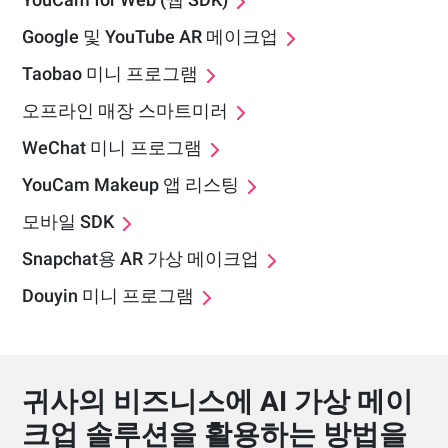
YouCam for Web (웹 SDK)
Google 및 YouTube AR 메이크업
Taobao 미니 프로그램
오프라인 매장 스마트미러
WeChat 미니 프로그램
YouCam Makeup 앱 리스팅
모바일 SDK
Snapchat용 AR 가상 메이크업
Douyin 미니 프로그램
귀사의 비즈니스에 AI 가상 메이
크업 솔루션을 활용하는 방법을