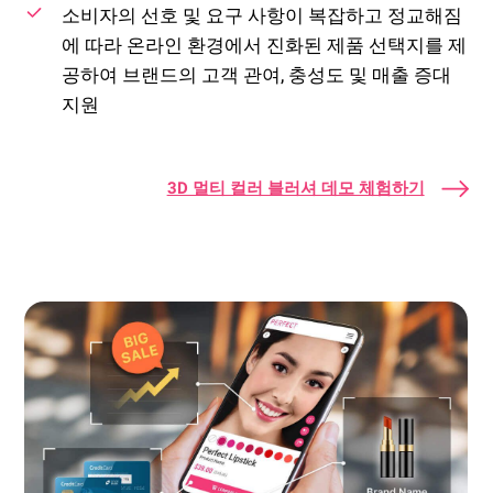
소비자의 선호 및 요구 사항이 복잡하고 정교해짐
에 따라 온라인 환경에서 진화된 제품 선택지를 제
공하여 브랜드의 고객 관여, 충성도 및 매출 증대
지원
3D 멀티 컬러 블러셔 데모 체험하기