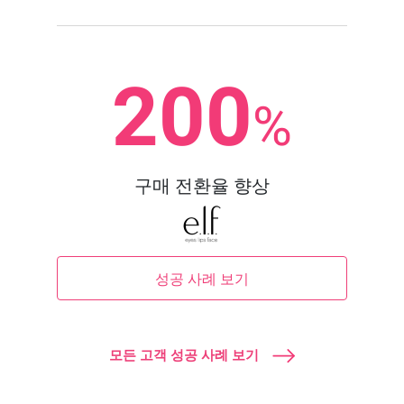
200
%
구매 전환율 향상
성공 사례 보기
모든 고객 성공 사례 보기