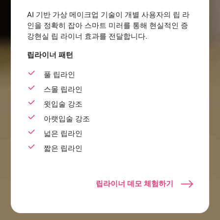
AI 기반 가상 메이크업 기술이 개별 사용자의 립 라
인을 정확히 잡아 스마트 미러를 통해 현실적인 증
강현실 립 라이너 효과를 전달합니다.
립라이너 패턴
풀 립라인
스몰 립라인
윗입술 강조
아랫입술 강조
넓은 립라인
짧은 립라인
립라이너 데모 체험하기