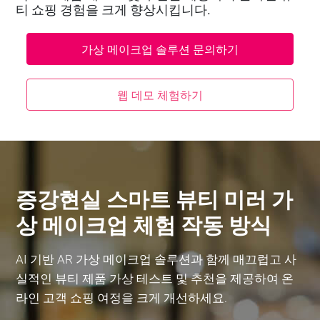
티 쇼핑 경험을 크게 향상시킵니다.
가상 메이크업 솔루션 문의하기
웹 데모 체험하기
증강현실 스마트 뷰티 미러 가
상 메이크업 체험 작동 방식
AI 기반 AR 가상 메이크업 솔루션과 함께 매끄럽고 사
실적인 뷰티 제품 가상 테스트 및 추천을 제공하여 온
라인 고객 쇼핑 여정을 크게 개선하세요.