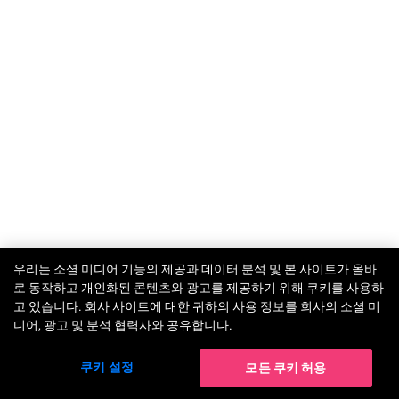
우리는 소셜 미디어 기능의 제공과 데이터 분석 및 본 사이트가 올바
TRY-ON
로 동작하고 개인화된 콘텐츠와 광고를 제공하기 위해 쿠키를 사용하
고 있습니다. 회사 사이트에 대한 귀하의 사용 정보를 회사의 소셜 미
디어, 광고 및 분석 협력사와 공유합니다.
쿠키 설정
모든 쿠키 허용