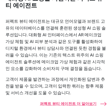
티 에이전트
퍼펙트 뷰티 에이전트는 대규모 언어모델과 브랜드 고
유의 데이터베이스를 연결해 훈련된 생성형 AI 쇼핑 솔
루션입니다. 대화형 AI 인터페이스에서 AR 메이크업
가상 체험 및 AI 피부 분석과 같은 도구를 활성화하여
디지털 환경에서 뷰티 상담사와 연결된 듯한 경험을 불
러올 수 있습니다. 이는 기존의 텍스트 위주의 AI 쇼핑
에이전트 솔루션에 메이크업 가상 체험과 같은 시각적
인 요소를 강화하여 소비자의 구매 결정을 돕습니다.
고객이 제품을 발견하는 과정에서 개인화된 답변과 추
천을 받을 수 있으며, 고객이 입력한 쿼리는 향후 제품
및 서비스 개선을 도울 수 있습니다.
퍼펙트 뷰티 에이전트 더 알아보기