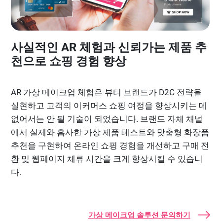
사실적인 AR 체험과 신뢰가는 제품 추
천으로 쇼핑 경험 향상
AR 가상 메이크업 체험은 뷰티 브랜드가 D2C 전략을
실현하고 고객의 이커머스 쇼핑 여정을 향상시키는 데
없어서는 안 될 기술이 되었습니다. 브랜드 자체 채널
에서 실제와 흡사한 가상 제품 테스트와 맞춤형 화장품
추천을 구현하여 온라인 쇼핑 경험을 개선하고 구매 전
환 및 웹페이지 체류 시간을 크게 향상시킬 수 있습니
다.
가상 메이크업 솔루션 문의하기