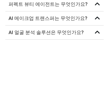
퍼펙트 뷰티 에이전트는 무엇인가요?
AI 메이크업 트랜스퍼는 무엇인가요?
AI 얼굴 분석 솔루션은 무엇인가요?