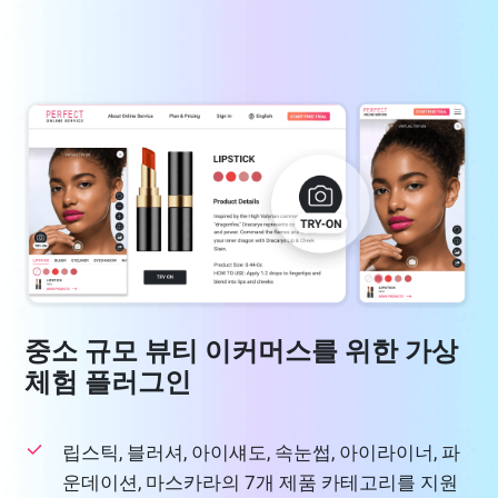
중소 규모 뷰티 이커머스를 위한 가상
체험 플러그인
립스틱, 블러셔, 아이섀도, 속눈썹, 아이라이너, 파
운데이션, 마스카라의 7개 제품 카테고리를 지원