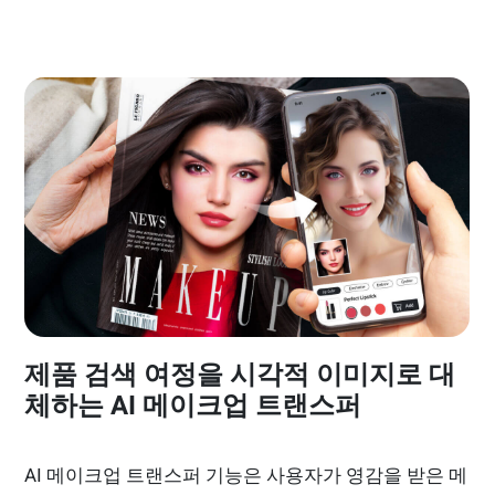
제품 검색 여정을 시각적 이미지로 대
체하는 AI 메이크업 트랜스퍼
AI 메이크업 트랜스퍼 기능은 사용자가 영감을 받은 메