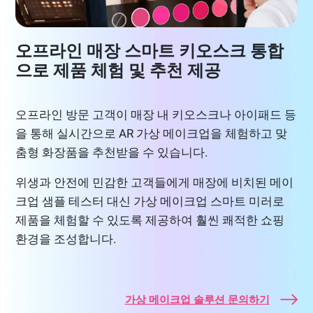
오프라인 매장 스마트 키오스크 통합
으로 제품 체험 및 추천 제공
오프라인 방문 고객이 매장 내 키오스크나 아이패드 등
을 통해 실시간으로 AR 가상 메이크업을 체험하고 맞
춤형 화장품을 추천받을 수 있습니다.
위생과 안전에 민감한 고객들에게 매장에 비치된 메이
크업 샘플 테스터 대신 가상 메이크업 스마트 미러로
제품을 체험할 수 있도록 제공하여 훨씬 쾌적한 쇼핑
환경을 조성합니다.
가상 메이크업 솔루션 문의하기