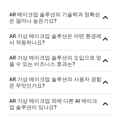
AR 메이크업 솔루션의 기술력과 정확성
은 얼마나 높은가요?
AR 가상 메이크업 솔루션은 어떤 환경에
서 작동하나요?
AR 가상 메이크업 솔루션의 도입으로 얻
을 수 있는 비즈니스 효과는?
AR 가상 메이크업 솔루션의 사용자 경험
은 무엇인가요?
AR 가상 메이크업 외에 다른 AI 메이크
업 솔루션이 있나요?