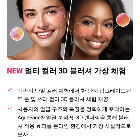
NEW
멀티 컬러 3D 블러셔 가상 체험
기존의 단일 컬러 체험에서 한 단계 업그레이드된
투 톤 및 쓰리 컬러 3D 블러셔 체험 제공
사용자의 얼굴 구조와 특징을 정확하게 포착하는
AgileFace® 얼굴 분석 및 3D 렌더링을 통해 블러
셔 적용 효과를 온라인 환경에서 가장 사실적으로
모사