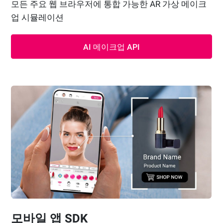
모든 주요 웹 브라우저에 통합 가능한 AR 가상 메이크
업 시뮬레이션
AI 메이크업 API
모바일 앱 SDK