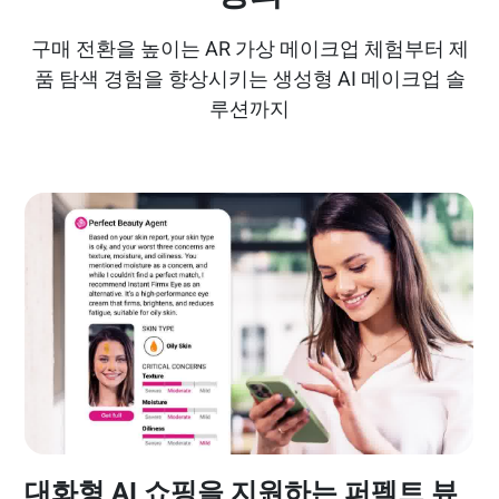
구매 전환을 높이는 AR 가상 메이크업 체험부터 제
품 탐색 경험을 향상시키는 생성형 AI 메이크업 솔
루션까지
대화형 AI 쇼핑을 지원하는 퍼펙트 뷰