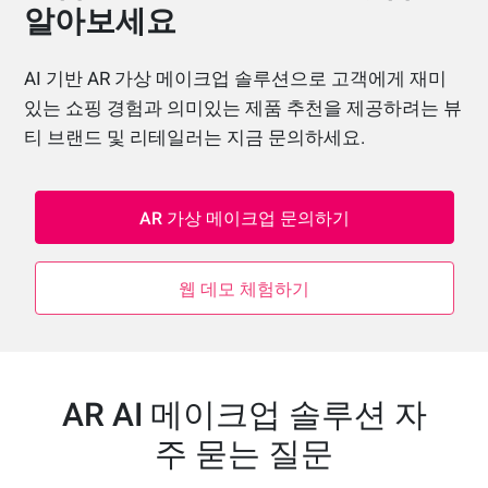
알아보세요
AI 기반 AR 가상 메이크업 솔루션으로 고객에게 재미
있는 쇼핑 경험과 의미있는 제품 추천을 제공하려는 뷰
티 브랜드 및 리테일러는 지금 문의하세요.
AR 가상 메이크업 문의하기
웹 데모 체험하기
AR AI 메이크업 솔루션 자
주 묻는 질문