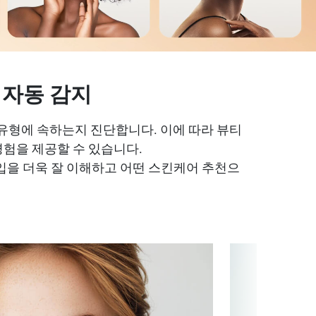
 자동 감지
 유형에 속하는지 진단합니다. 이에 따라 뷰티
경험을 제공할 수 있습니다.
입을 더욱 잘 이해하고 어떤 스킨케어 추천으