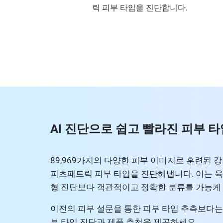
릭 피부 타입을 진단합니다.
AI 진단으로 쉽고 빨라진 피부 타
89,969가지의 다양한 피부 이미지로 훈련된 강
피츠패트릭 피부 타입을 진단해냅니다. 이는 
형 진단보다 객관적이고 정확한 분류를 가능케 
이전의 피부 설문을 통한 피부 타입 추측보다는
부 타입 진단과 제품 추천을 제공하세요.