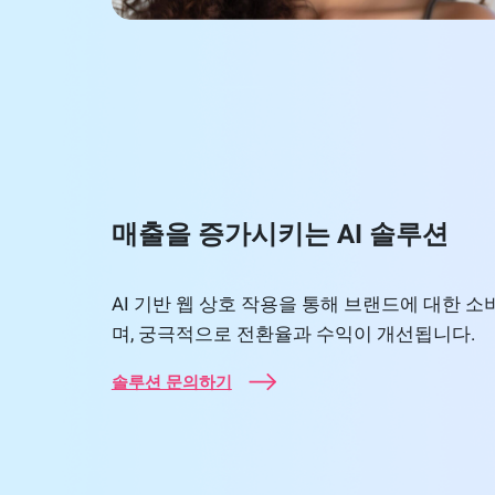
매출을 증가시키는 AI 솔루션
AI 기반 웹 상호 작용을 통해 브랜드에 대한 
며, 궁극적으로 전환율과 수익이 개선됩니다.
솔루션 문의하기