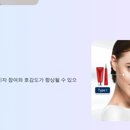
소비자 참여와 호감도가 향상될 수 있으