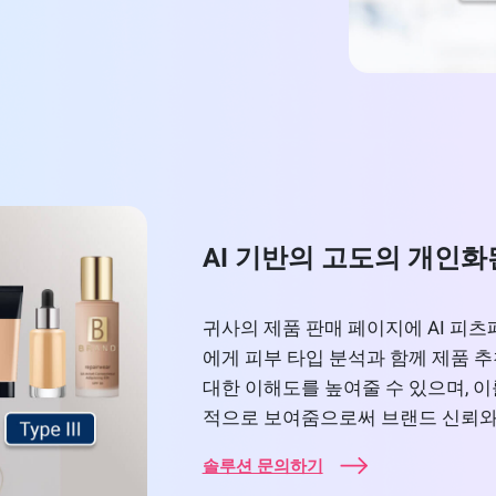
AI 기반의 고도의 개인화
귀사의 제품 판매 페이지에 AI 피
에게 피부 타입 분석과 함께 제품 
대한 이해도를 높여줄 수 있으며, 
적으로 보여줌으로써 브랜드 신뢰와
솔루션 문의하기