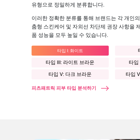
유형으로 정밀하게 분류합니다.
이러한 정확한 분류를 통해 브랜드는 각 개인의
춤형 스킨케어 및 자외선 차단제 권장 사항을 
품 성능을 모두 높일 수 있습니다.
타입 I: 화이트
타입 III: 라이트 브라운
타입 
타입 V: 다크 브라운
타입 V
타입 VI
: 베리 다크 브라운
피츠패트릭 피부 타입 분석하기