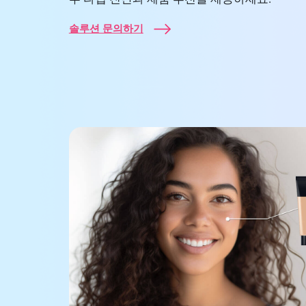
솔루션 문의하기