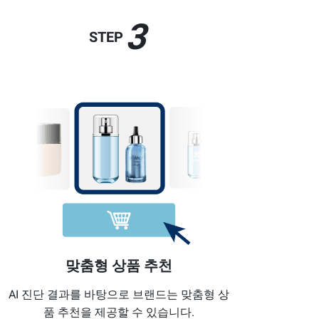
3
STEP
맞춤형 상품 추천
AI 진단 결과를 바탕으로 브랜드는 맞춤형 상
품 추천을 제공할 수 있습니다.