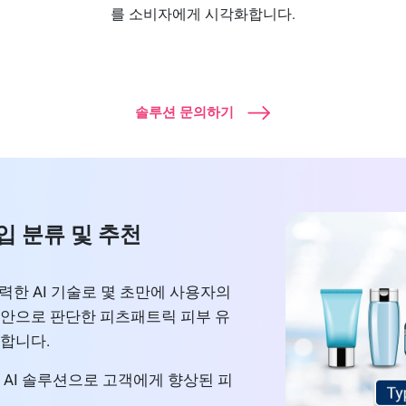
를 소비자에게 시각화합니다.
솔루션 문의하기
입 분류 및 추천
력한 AI 기술로 몇 초만에 사용자의
육안으로 판단한 피츠패트릭 피부 유
합니다.
 AI 솔루션으로 고객에게 향상된 피