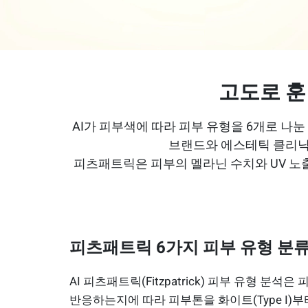
고도로 훈
AI가 피부색에 따라 피부 유형을 6개로 나
브랜드와 에스테틱 클리닉은
피츠패트릭은 피부의 멜라닌 수치와 UV 노
피츠패트릭 6가지 피부 유형 분
AI 피츠패트릭(Fitzpatrick) 피부 유형 분석
반응하는지에 따라 피부톤을 화이트(Type I)부터 