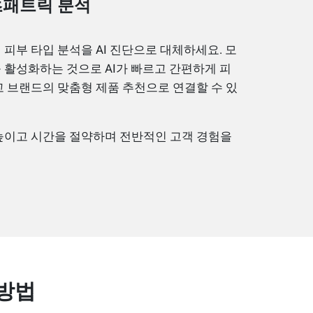
피츠패트릭 분석
피부 타입 분석을 AI 진단으로 대체하세요. 모
활성화하는 것으로 AI가 빠르고 간편하게 피
 브랜드의 맞춤형 제품 추천으로 연결할 수 있
높이고 시간을 절약하며 전반적인 고객 경험을
 방법