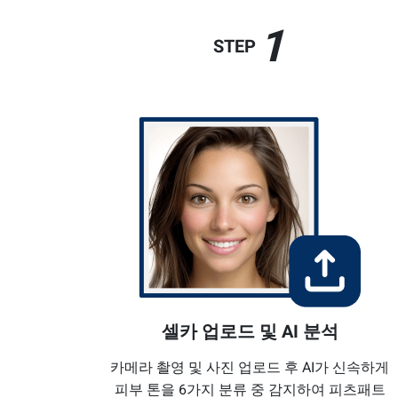
1
STEP
셀카 업로드 및 AI 분석
카메라 촬영 및 사진 업로드 후 AI가 신속하게
피부 톤을 6가지 분류 중 감지하여 피츠패트