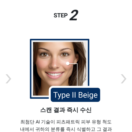
2
STEP
스캔 결과 즉시 수신
최첨단 AI 기술이 피츠패트릭 피부 유형 척도
내에서 귀하의 분류를 즉시 식별하고 그 결과