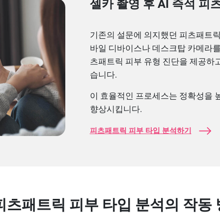
셀카 촬영 후 AI 즉석 
기존의 설문에 의지했던 피츠패트릭 
바일 디바이스나 데스크탑 카메라를 
츠패트릭 피부 유형 진단을 제공하고
습니다.
이 효율적인 프로세스는 정확성을 
향상시킵니다.
피츠패트릭 피부 타입 분석하기
 피츠패트릭 피부 타입 분석의 작동