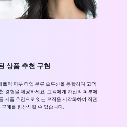
된 상품 추천 구현
츠패트릭 피부 타입 분류 솔루션을 통합하여 고객
추천 경험을 제공하세요. 고객에게 자신의 피부에
이를 제품 추천으로 잇는 로직을 시각화하여 직관
 구매를 향상시킬 수 있습니다.