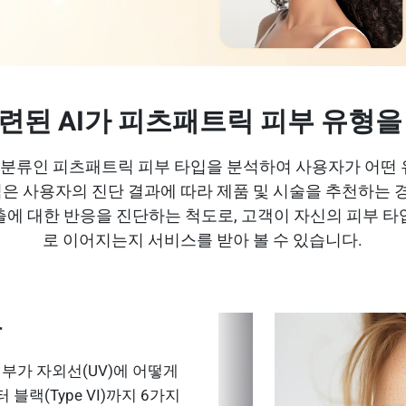
련된 AI가 피츠패트릭 피부 유형을
눈 분류인 피츠패트릭 피부 타입을 분석하여 사용자가 어떤
 사용자의 진단 결과에 따라 제품 및 시술을 추천하는 
출에 대한 반응을 진단하는 척도로, 고객이 자신의 피부 타
로 이어지는지 서비스를 받아 볼 수 있습니다.
류
은 피부가 자외선(UV)에 어떻게
블랙(Type VI)까지 6가지