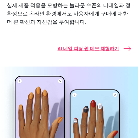
실제 제품 적용을 모방하는 놀라운 수준의 디테일과 정
확성으로 온라인 환경에서도 사용자에게 구매에 대한
더 큰 확신과 자신감을 부여합니다.
AI 네일 피팅 웹 데모 체험하기