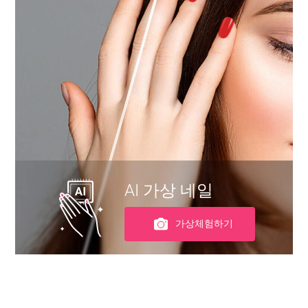
AI 가상 네일
가상체험하기