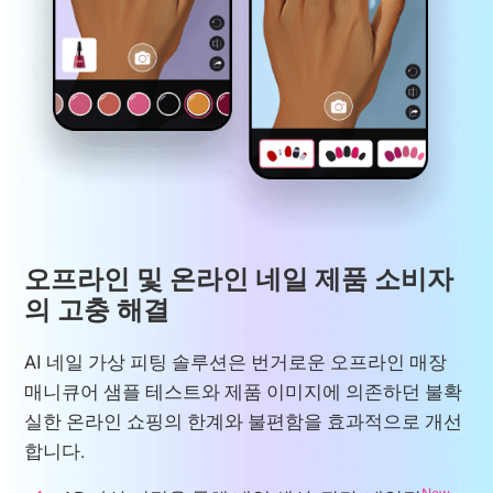
오프라인 및 온라인 네일 제품 소비자
의 고충 해결
AI 네일 가상 피팅 솔루션은 번거로운 오프라인 매장
매니큐어 샘플 테스트와 제품 이미지에 의존하던 불확
실한 온라인 쇼핑의 한계와 불편함을 효과적으로 개선
합니다.