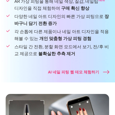
New
AR 가상 피팅을 통해 네일 색상, 질감, 네일팁
디자인을 직접 체험하여
구매 확신 향상
다양한 네일 아트 디자인의 빠른 가상 피팅으로
장
바구니 담기 전환 증가
각 손톱에 다른 제품이나 네일 아트 디자인을 적용
해볼 수 있는
개인 맞춤형 가상 피팅 경험
스타일 간 전환, 분할 화면 모드에서 보기, 전/후 비
교 제공으로
불확실한 추측 제거
AI 네일 피팅 웹 데모 체험하기