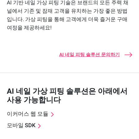
AI 기반 네일 가상 피팅 기술은 브랜드의 모든 주력 채
널에서 기존 및 잠재 고객을 유치하는 가장 좋은 방법
입니다. 가상 피팅을 통해 고객에게 더욱 즐거운 구매
여정을 제공하세요!
AI 네일 피팅 솔루션 문의하기
AI 네일 가상 피팅 솔루션은 아래에서
사용 가능합니다
이커머스 웹 모듈
모바일 SDK