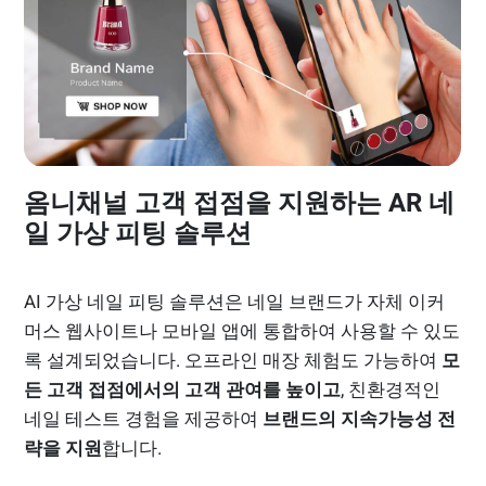
옴니채널 고객 접점을 지원하는 AR 네
일 가상 피팅 솔루션
AI 가상 네일 피팅 솔루션은 네일 브랜드가 자체 이커
머스 웹사이트나 모바일 앱에 통합하여 사용할 수 있도
록 설계되었습니다. 오프라인 매장 체험도 가능하여
모
든 고객 접점에서의 고객 관여를 높이고
, 친환경적인
네일 테스트 경험을 제공하여
브랜드의 지속가능성 전
략을 지원
합니다.