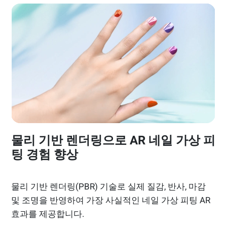
물리 기반 렌더링으로 AR 네일 가상 피
팅 경험 향상
물리 기반 렌더링(PBR) 기술로 실제 질감, 반사, 마감
및 조명을 반영하여 가장 사실적인 네일 가상 피팅 AR
효과를 제공합니다.