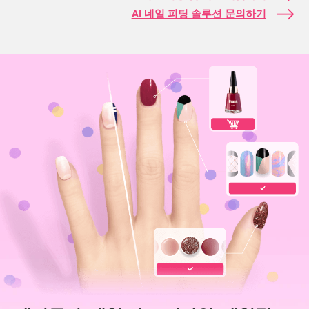
AI 네일 피팅 솔루션 문의하기