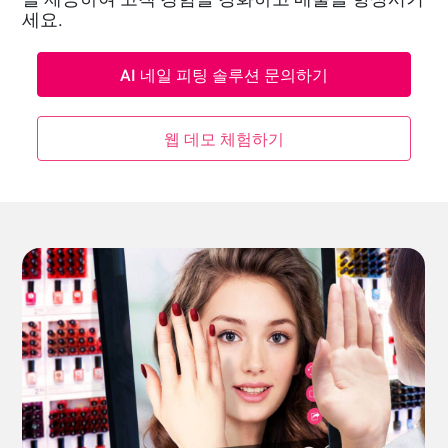
세요.
AI 네일 피팅 솔루션 문의하기
웹 데모 체험하기