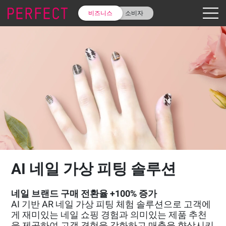
비즈니스
소비자
AI 네일 가상 피팅 솔루션
네일 브랜드 구매 전환율 +100% 증가
AI 기반 AR 네일 가상 피팅 체험 솔루션으로 고객에
게 재미있는 네일 쇼핑 경험과 의미있는 제품 추천
을 제공하여 고객 경험을 강화하고 매출을 향상시키