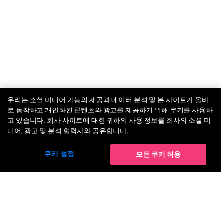
우리는 소셜 미디어 기능의 제공과 데이터 분석 및 본 사이트가 올바
TRY-ON
로 동작하고 개인화된 콘텐츠와 광고를 제공하기 위해 쿠키를 사용하
고 있습니다. 회사 사이트에 대한 귀하의 사용 정보를 회사의 소셜 미
디어, 광고 및 분석 협력사와 공유합니다.
쿠키 설정
모든 쿠키 허용
솔루션