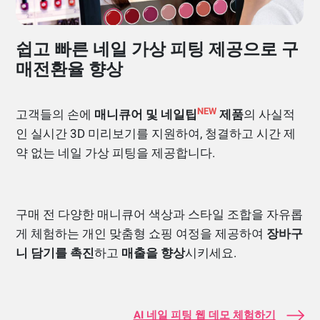
쉽고 빠른 네일 가상 피팅 제공으로 구
매전환율 향상
NEW
고객들의 손에
매니큐어 및 네일팁
제품
의 사실적
인 실시간 3D 미리보기를 지원하여, 청결하고 시간 제
약 없는 네일 가상 피팅을 제공합니다.
구매 전 다양한 매니큐어 색상과 스타일 조합을 자유롭
게 체험하는 개인 맞춤형 쇼핑 여정을 제공하여
장바구
니 담기를 촉진
하고
매출을 향상
시키세요.
AI 네일 피팅 웹 데모 체험하기