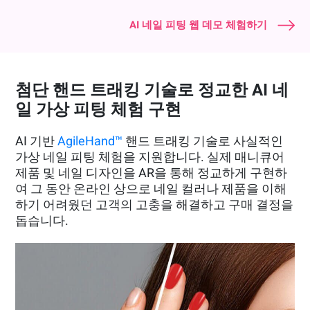
AI 네일 피팅 웹 데모 체험하기
첨단 핸드 트래킹 기술로 정교한 AI 네
일 가상 피팅 체험 구현
AI 기반
AgileHand™
핸드 트래킹 기술로 사실적인
가상 네일 피팅 체험을 지원합니다. 실제 매니큐어
제품 및 네일 디자인을 AR을 통해 정교하게 구현하
여 그 동안 온라인 상으로 네일 컬러나 제품을 이해
하기 어려웠던 고객의 고충을 해결하고 구매 결정을
돕습니다.