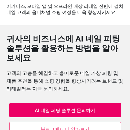
이커머스, 모바일 앱 및 오프라인 매장 리테일 전반에 걸쳐
네일 고객의 옴니채널 쇼핑 여정을 더욱 향상시키세요.
귀사의 비즈니스에 AI 네일 피팅
솔루션을 활용하는 방법을 알아
보세요
고객의 고충을 해결하고 흥미로운 네일 가상 피팅 및
제품 추천을 통해 쇼핑 경험을 향상시키려는 브랜드 및
리테일러는 지금 문의하세요.
AI 네일 피팅 솔루션 문의하기
블로그에서 더 알아보기