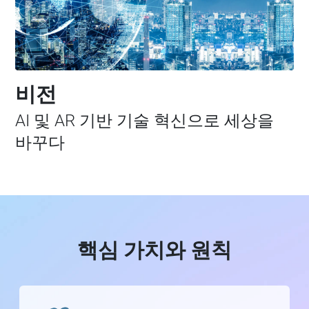
비전
AI 및 AR 기반 기술 혁신으로 세상을
바꾸다
핵심 가치와 원칙