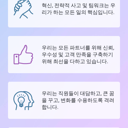
혁신, 전략적 사고 및 팀워크는 우
리가 하는 모든 일의 핵심입니다.
우리는 모든 파트너를 위해 신뢰,
우수성 및 고객 만족을 구축하기
위해 최선을 다하고 있습니다.
우리는 직원들이 대담하고, 큰 꿈
을 꾸고, 변화를 수용하도록 격려
합니다.