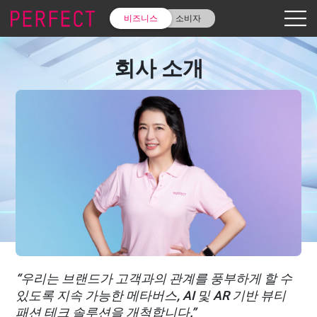
비즈니스
소비자
회사 소개
“우리는 브랜드가 고객과의 관계를 풍부하게 할 수
있도록 지속 가능한 메타버스, AI 및 AR 기반 뷰티
패션 테크 솔루션을 개척합니다.”