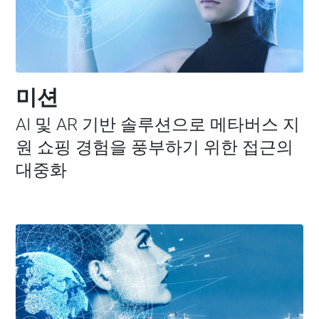
미션
AI 및 AR 기반 솔루션으로 메타버스 지
원 쇼핑 경험을 풍부하기 위한 접근의
대중화