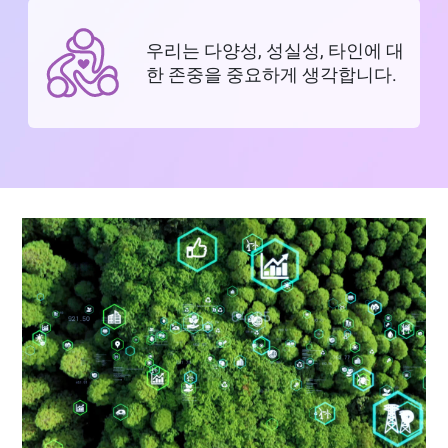
우리는 다양성, 성실성, 타인에 대
한 존중을 중요하게 생각합니다.