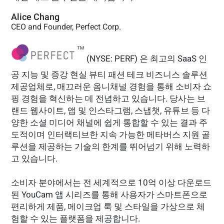
Alice Chang
CEO and Founder, Perfect Corp.
(NYSE: PERF) 은 최고의 SaaS 인
공 지능 및 증강 현실 뷰티 패션 테크 비즈니스 솔루션
제공업체로, 매끄러운 옴니채널 경험을 통해 소비자 쇼
핑 경험을 혁신하는 데 전념하고 있습니다. 당사는 브
랜드 웹사이트, 앱 및 인스타그램, 스냅챗, 유튜브 등 다
양한 소셜 미디어 채널에 쉽게 통합할 수 있는 결과 주
도적이며 인터랙티브한 지속 가능한 메타버스 지원 골
루션을 제공하는 기술의 한계를 뛰어넘기 위해 노력하
고 있습니다.
소비자 분야에서는 전 세계적으로 10억 이상 다운로드
된 YouCam 앱 시리즈를 통해 사용자가 스마트폰으로
편리하게 제품, 메이크업 룩 및 스타일을 가상으로 체
험할 수 있는 플랫폼을 제공합니다.