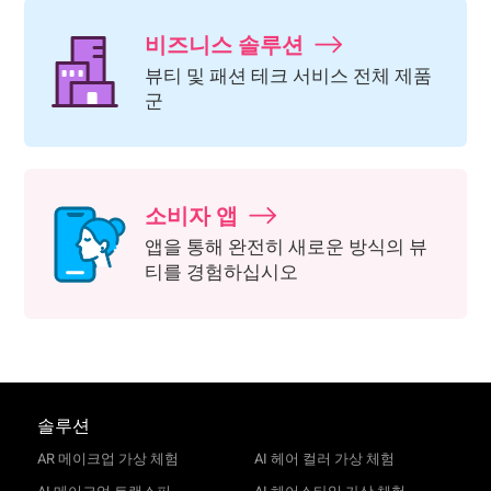
비즈니스 솔루션
뷰티 및 패션 테크 서비스 전체 제품
군
소비자 앱
앱을 통해 완전히 새로운 방식의 뷰
티를 경험하십시오
솔루션
AR 메이크업 가상 체험
AI 헤어 컬러 가상 체험