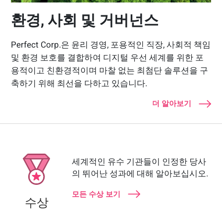
환경, 사회 및 거버넌스
Perfect Corp.은 윤리 경영, 포용적인 직장, 사회적 책임
및 환경 보호를 결합하여 디지털 우선 세계를 위한 포
용적이고 친환경적이며 마찰 없는 최첨단 솔루션을 구
축하기 위해 최선을 다하고 있습니다.
더 알아보기
세계적인 유수 기관들이 인정한 당사
의 뛰어난 성과에 대해 알아보십시오.
모든 수상 보기
수상