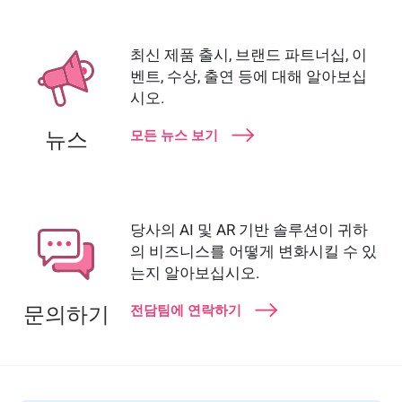
최신 제품 출시, 브랜드 파트너십, 이
벤트, 수상, 출연 등에 대해 알아보십
시오.
모든 뉴스 보기
뉴스
당사의 AI 및 AR 기반 솔루션이 귀하
의 비즈니스를 어떻게 변화시킬 수 있
는지 알아보십시오.
전담팀에 연락하기
문의하기