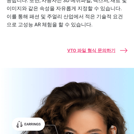
공합니다. 또한, 사용자는 3D 메쉬파일, 텍스처, 재료 및
이미지와 같은 속성을 자유롭게 지정할 수 있습니다.
이를 통해 패션 및 주얼리 산업에서 적은 기술적 요건
으로 고성능 AR 체험을 할 수 있습니다.
VTO 파일 형식 문의하기