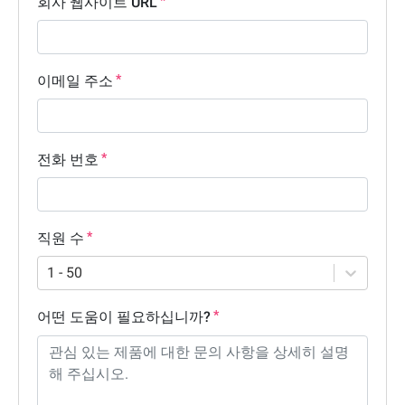
회사 웹사이트 URL
이메일 주소
전화 번호
직원 수
1 - 50
어떤 도움이 필요하십니까?