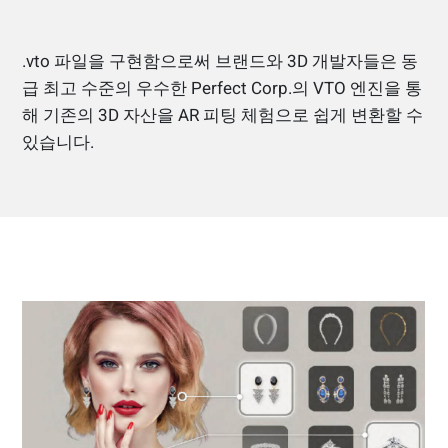
.vto 파일을 구현함으로써 브랜드와 3D 개발자들은 동
급 최고 수준의 우수한 Perfect Corp.의 VTO 엔진을 통
해 기존의 3D 자산을 AR 피팅 체험으로 쉽게 변환할 수
있습니다.