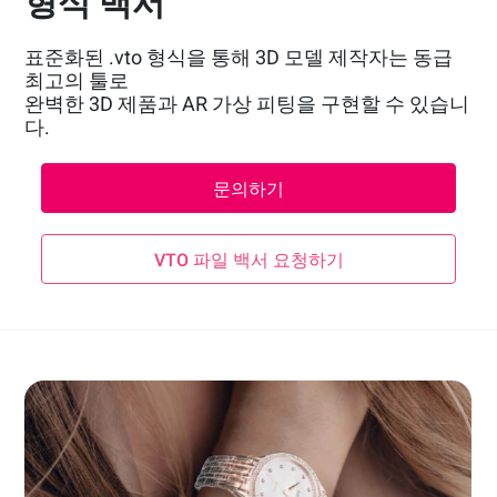
형식 백서
표준화된 .vto 형식을 통해 3D 모델 제작자는 동급
최고의 툴로
완벽한 3D 제품과 AR 가상 피팅을 구현할 수 있습니
다.
문의하기
VTO 파일 백서 요청하기