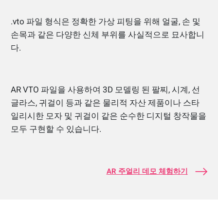
.vto 파일 형식은 정확한 가상 피팅을 위해 얼굴, 손 및
손목과 같은 다양한 신체 부위를 사실적으로 묘사합니
다.
AR VTO 파일을 사용하여 3D 모델링 된 팔찌, 시계, 선
글라스, 귀걸이 등과 같은 물리적 자산 제품이나 스타
일리시한 모자 및 귀걸이 같은 순수한 디지털 창작물을
모두 구현할 수 있습니다.
AR 주얼리 데모 체험하기