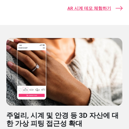
AR 시계 데모 체험하기
주얼리, 시계 및 안경 등 3D 자산에 대
한 가상 피팅 접근성 확대