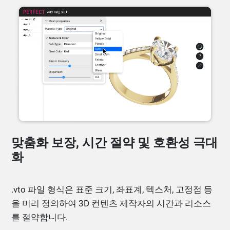
맞춤화 보장, 시간 절약 및 호환성 극대
화
.vto 파일 형식은 표준 크기, 좌표계, 텍스처, 고정점 등
을 미리 정의하여 3D 컨텐츠 제작자의 시간과 리소스
를 절약합니다.