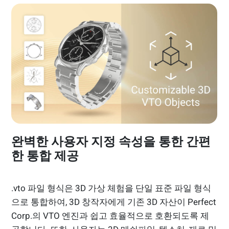
완벽한 사용자 지정 속성을 통한 간편
한 통합 제공
.vto 파일 형식은 3D 가상 체험을 단일 표준 파일 형식
으로 통합하여, 3D 창작자에게 기존 3D 자산이 Perfect
Corp.의 VTO 엔진과 쉽고 효율적으로 호환되도록 제