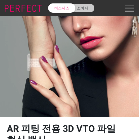
비즈니스
소비자
AR 피팅 전용 3D VTO 파일