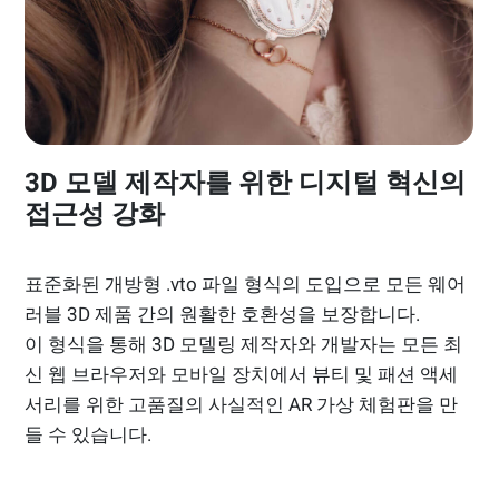
3D 모델 제작자를 위한 디지털 혁신의
접근성 강화
표준화된 개방형 .vto 파일 형식의 도입으로 모든 웨어
러블 3D 제품 간의 원활한 호환성을 보장합니다.
이 형식을 통해 3D 모델링 제작자와 개발자는 모든 최
신 웹 브라우저와 모바일 장치에서 뷰티 및 패션 액세
서리를 위한 고품질의 사실적인 AR 가상 체험판을 만
들 수 있습니다.