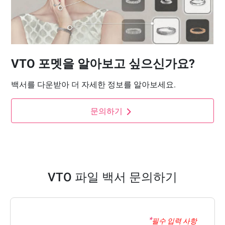
VTO 포멧을 알아보고 싶으신가요?
백서를 다운받아 더 자세한 정보를 알아보세요.
문의하기
VTO 파일 백서 문의하기
필수 입력 사항