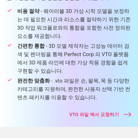
비용 절약
- 웨어러블 3D 가상 시착 모델을 보정하
는 데 필요한 시간과 리소스를 절약하기 위한 기존
3D 작업 워크플로와의 통합을 포함한 사전 정의된
요소를 제공합니다.
간편한 통합
- 3D 모델 제작자는 고성능 데이터 검
색 및 렌더링을 통해 Perfect Corp.의 VTO 플랫폼
에서 3D 제품 라인에 대한 가상 착용 경험을 쉽게
구현할 수 있습니다.
완전한 맞춤화
- .vto 파일은 손, 팔목, 목 등 다양한
카테고리를 지원하며, 완전한 사용자 선택 기반 컨
텐츠 패키지를 이용할 수 있습니다.
VTO 파일 백서 요청하기