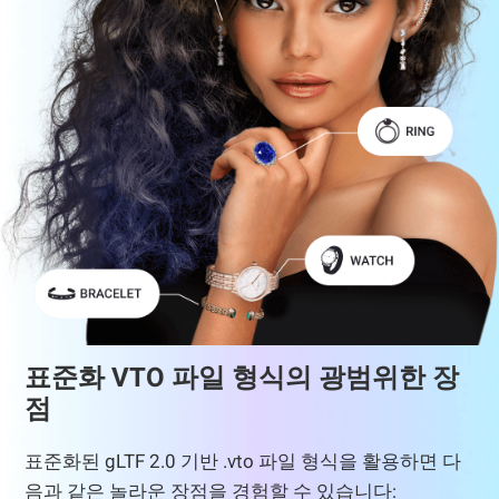
표준화 VTO 파일 형식의 광범위한 장
점
표준화된 gLTF 2.0 기반 .vto 파일 형식을 활용하면 다
음과 같은 놀라운 장점을 경험할 수 있습니다: