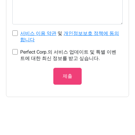
서비스 이용 약관
및
개인정보보호 정책에 동의
합니다
Perfect Corp.의 서비스 업데이트 및 특별 이벤
트에 대한 최신 정보를 받고 싶습니다.
제출