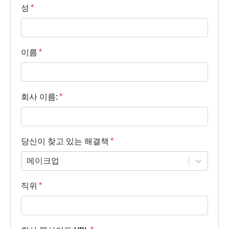
성
이름
회사 이름:
당신이 찾고 있는 해결책
메이크업
직위