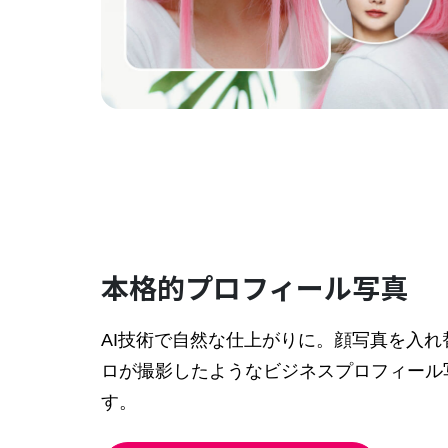
本格的プロフィール写真
AI技術で自然な仕上がりに。顔写真を入れ
ロが撮影したようなビジネスプロフィール
す。