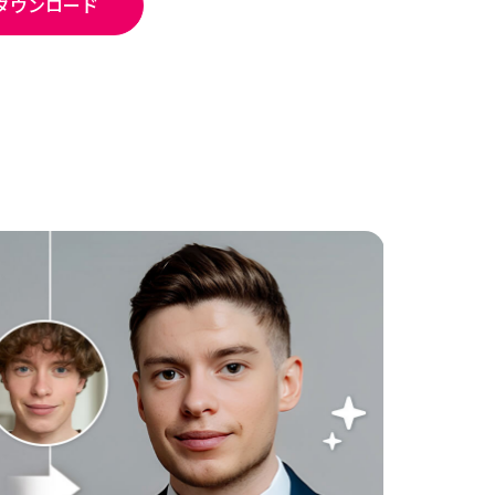
ダウンロード