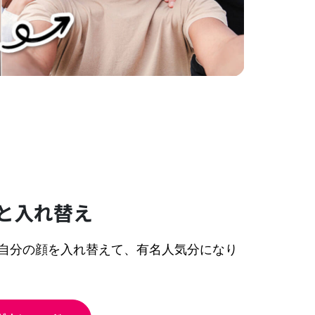
と入れ替え
自分の顔を入れ替えて、有名人気分になり