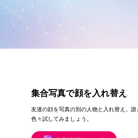
集合写真で顔を入れ替え
友達の顔を写真の別の人物と入れ替え。誰
色々試してみましょう。