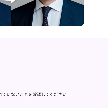
れていないことを確認してください。