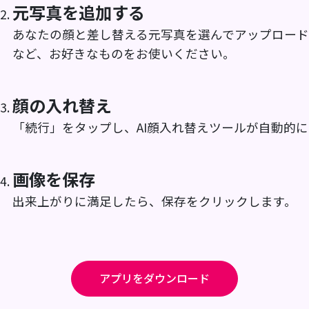
元写真を追加する
あなたの顔と差し替える元写真を選んでアップロー
など、お好きなものをお使いください。
顔の入れ替え
「続行」をタップし、AI顔入れ替えツールが自動的
画像を保存
出来上がりに満足したら、保存をクリックします。
アプリをダウンロード