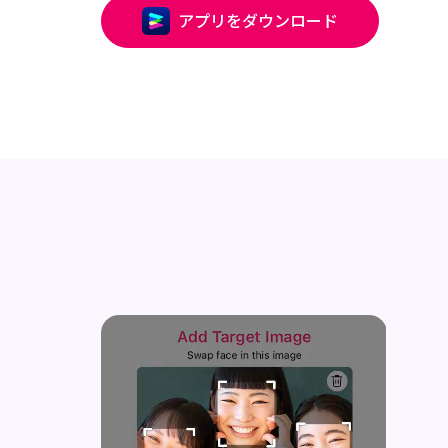
アプリをダウンロード