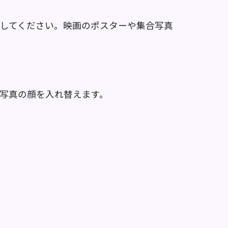
ドしてください。映画のポスターや集合写真
に写真の顔を入れ替えます。