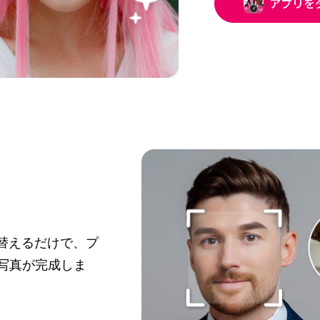
アプリを
替えるだけで、プ
写真が完成しま