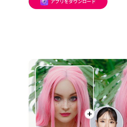
アプリをダウンロード