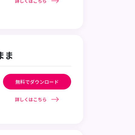
詳しくはこちら
まま
無料でダウンロード
詳しくはこちら