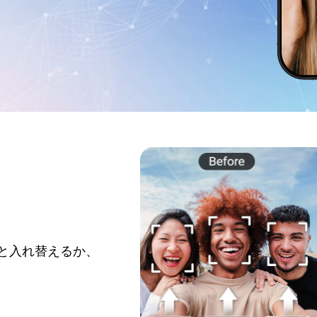
と入れ替えるか、