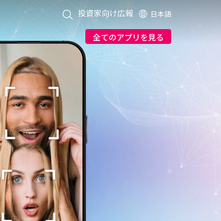
投資家向け広報
日本語
全てのアプリを見る