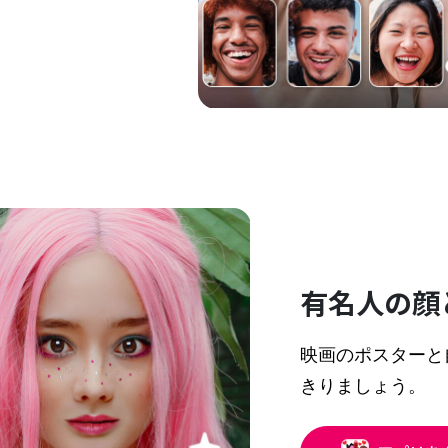
有名人の顔
映画のポスターと
きりましょう。