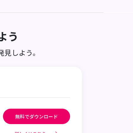
よう
発見しよう。
無料でダウンロード