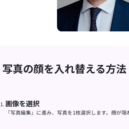
写真の顔を入れ替える方法
画像を選択
「写真編集」に進み、写真を1枚選択します。顔が隠