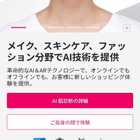
メイク、スキンケア、ファッ
ション分野でAI技術を提供
革命的なAI＆ARテクノロジーで、オンラインでも
オフラインでも、お客様に新しいショッピング体
験を提供。
AI 肌診断の詳細
ご自身の顔で体験