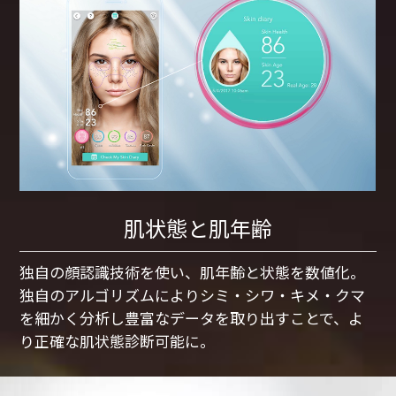
肌状態と肌年齢
独自の顔認識技術を使い、肌年齢と状態を数値化。
独自のアルゴリズムによりシミ・シワ・キメ・クマ
を細かく分析し豊富なデータを取り出すことで、よ
り正確な肌状態診断可能に。