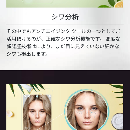
シワ分析
その中でもアンチエイジング ツールの一つとしてご
活用頂けるのが、正確なシワ分析機能です。 高度な
顔認証技術はにより、まだ目に見えていない細かな
シワも検出します。