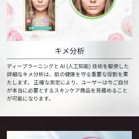
キメ分析
ディープラーニングと AI (人工知能) 技術を駆使した
詳細なキメ分析は、肌の健康を守る重要な役割を果
たします。 正確な測定により、ユーザーは今ご自分
が本当に必要とするスキンケア商品を見極めること
が可能になります。