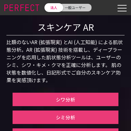
法人
一般ユーザー
スキンケア AR
比類のないAR (拡張現実) とAI (人工知能) による肌状
態分析。AR (拡張現実) 技術を搭載し、ディープラー
ニングを応用した肌状態分析ツールは、ユーザーの
シミ、シワ・キメ・クマを正確に分析します。 肌の
状態を数値化し、日記形式でご自分のスキンケア効
果を実感頂けます。
シワ分析
シミ分析