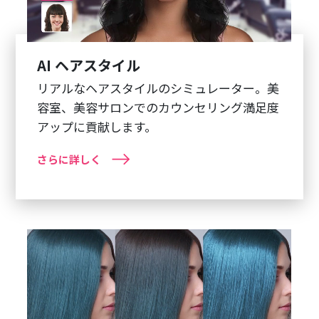
AI ヘアスタイル
リアルなヘアスタイルのシミュレーター。美
容室、美容サロンでのカウンセリング満足度
アップに貢献します。
さらに詳しく