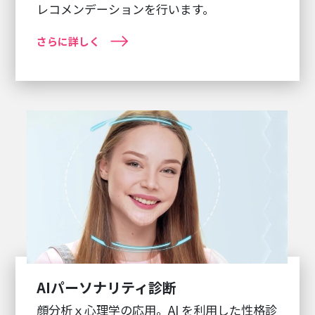
レコメンデーションを行います。
さらに詳しく
AIパーソナリティ診断
顔分析ｘ心理学の応用。AI を利用した性格診