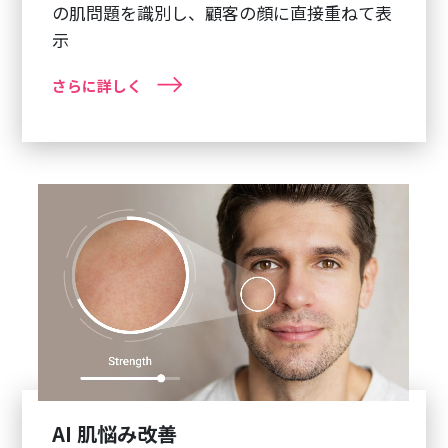
の肌問題を識別し、顧客の顔に直接重ねて表
示
さらに詳しく
AI 肌悩み改善