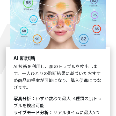
AI 肌診断
AI 技術を利用し、肌のトラブルを検出しま
す。一人ひとりの診断結果に基づいたおすす
め商品の提案が可能になり、購入促進につな
げます。
写真分析：
わずか数秒で最大14種類の肌トラ
ブルを検出可能
ライブモード分析：
リアルタイムに最大5つ