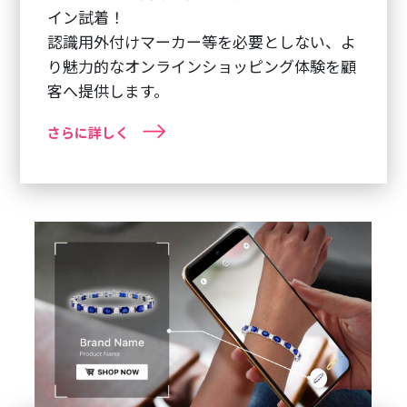
イン試着！
認識用外付けマーカー等を必要としない、よ
り魅力的なオンラインショッピング体験を顧
客へ提供します。
さらに詳しく