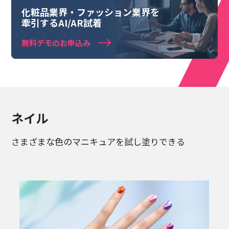
化粧品業界・ファッション業界を
牽引するAI/AR試着
無料デモのお申込み
ネイル
さまざまな色のマニキュアを試し塗りできる