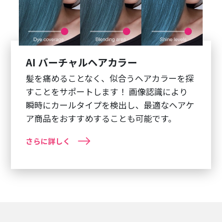
AI バーチャルヘアカラー
髪を痛めることなく、似合うヘアカラーを探
すことをサポートします！ 画像認識により
瞬時にカールタイプを検出し、最適なヘアケ
ア商品をおすすめすることも可能です。
さらに詳しく