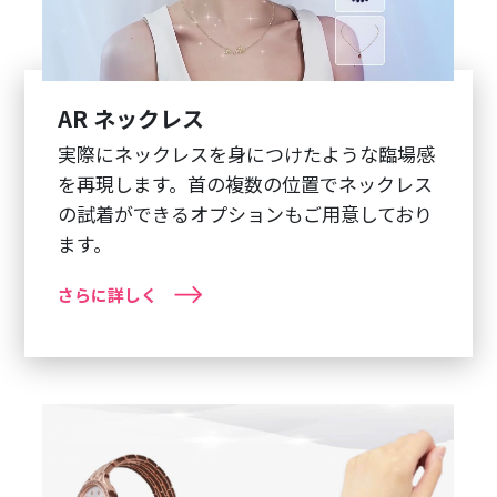
AR ネックレス
実際にネックレスを身につけたような臨場感
を再現します。首の複数の位置でネックレス
の試着ができるオプションもご用意しており
ます。
さらに詳しく