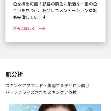
色を検出可能！顧客の肌色に最適な一番の色
合いを見つけ、商品レコメンデーション機能
も完備しています。
さらに詳しく
肌分析
スキンケアブランド・美容エステサロン向け
パーソナライズされたスキンケア体験