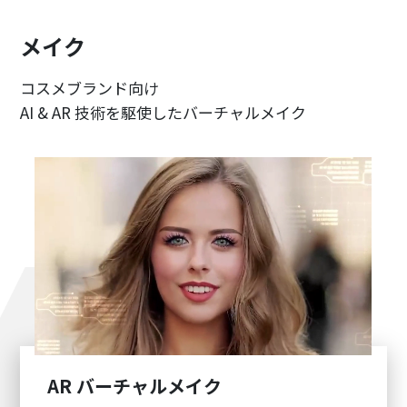
メイク
コスメブランド向け
AI & AR 技術を駆使したバーチャルメイク
AR バーチャルメイク