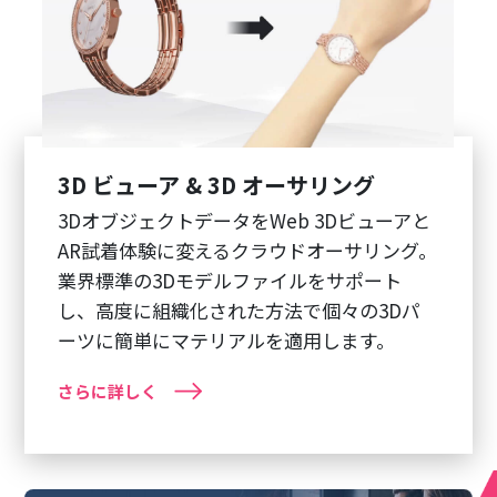
3D ビューア & 3D オーサリング
3DオブジェクトデータをWeb 3Dビューアと
AR試着体験に変えるクラウドオーサリング。
業界標準の3Dモデルファイルをサポート
し、高度に組織化された方法で個々の3Dパ
ーツに簡単にマテリアルを適用します。
さらに詳しく