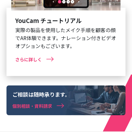
YouCam チュートリアル
実際の製品を使用したメイク手順を顧客の顔
でAR体験できます。ナレーション付きビデオ
オプションもございます。
さらに詳しく
ご相談は随時承ります。
個別相談・資料請求