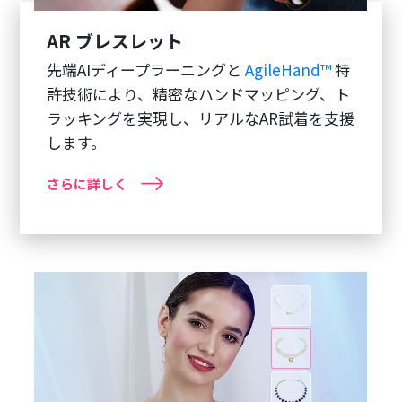
AR ブレスレット
先端AIディープラーニングと
AgileHand™
特
許技術により、精密なハンドマッピング、ト
ラッキングを実現し、リアルなAR試着を支援
します。
さらに詳しく