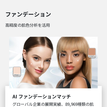
ファンデーション
高精度の肌色分析を活用
AI ファンデーションマッチ
グローバル企業の展開実績、89,969種類の肌