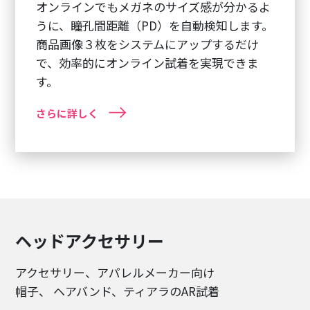
オンラインでもメガネのサイズ感が分かるよ
うに、瞳孔間距離（PD）を自動検知します。
商品画像３枚をシステムにアップするだけ
で、効率的にオンライン試着を実現できま
す。
さらに詳しく
ヘッドアクセサリー
アクセサリー、アパレルメーカー向け
帽子、 ヘアバンド、ティアラのAR試着