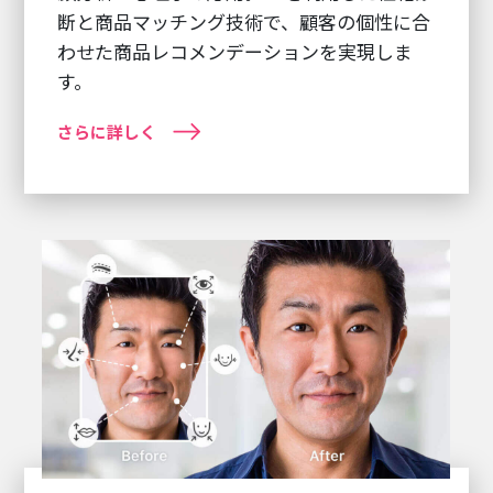
断と商品マッチング技術で、顧客の個性に合
わせた商品レコメンデーションを実現しま
す。
さらに詳しく