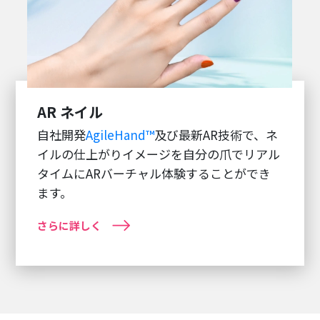
AR ネイル
自社開発
AgileHand™
及び最新AR技術で、ネ
イルの仕上がりイメージを自分の爪でリアル
タイムにARバーチャル体験することができ
ます。
さらに詳しく