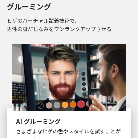
グルーミング
ヒゲのバーチャル試着技術で、
男性の身だしなみをワンランクアップさせる
AI グルーミング
さまざまなヒゲの色やスタイルを試すことが