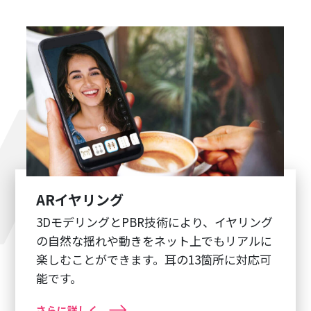
ARイヤリング
3DモデリングとPBR技術により、イヤリング
の自然な揺れや動きをネット上でもリアルに
楽しむことができます。耳の13箇所に対応可
能です。
さらに詳しく