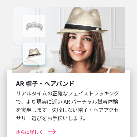
AR 帽子・ヘアバンド
リアルタイムの正確なフェイストラッキング
で、より現実に近い AR バーチャル試着体験
を実現します。失敗しない帽子・ヘアアクセ
サリー選びをお手伝いします。
さらに詳しく