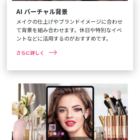
AI バーチャル背景
メイクの仕上げやブランドイメージに合わせ
て背景を組み合わせます。休日や特別なイベ
ントなどに活用するのがおすすめです。
さらに詳しく