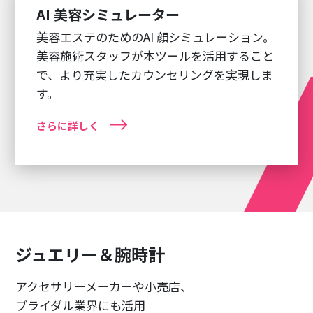
AI 美容シミュレーター
美容エステのためのAI 顔シミュレーション。
美容施術スタッフが本ツールを活用すること
で、より充実したカウンセリングを実現しま
す。
さらに詳しく
ジュエリー＆腕時計
アクセサリーメーカーや小売店、
ブライダル業界にも活用