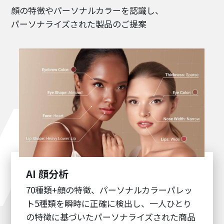
顔の特徴やパーソナルカラーを認識し、
パーソナライズされた製品のご提案
AI 顔分析
70種類+顔の特徴、パーソナルカラーパレッ
ト5種類を瞬時に正確に検出し、一人ひとり
の特徴に基づいたパーソナライズされた商品