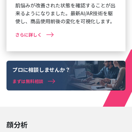
肌悩みが改善された状態を確認することが出
来るようになりました。最新AI/AR技術を駆
使し、商品使用前後の変化を可視化します。
さらに詳しく
プロに相談しませんか？
まずは無料相談
顔分析