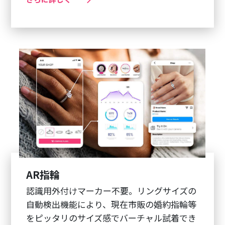
AR指輪
認識用外付けマーカー不要。リングサイズの
自動検出機能により、現在市販の婚約指輪等
をピッタリのサイズ感でバーチャル試着でき