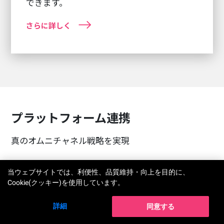
できます。
さらに詳しく
プラットフォーム連携
真のオムニチャネル戦略を実現
当ウェブサイトでは、利便性、品質維持・向上を目的に、
Cookie(クッキー)を使用しています。
詳細
同意する