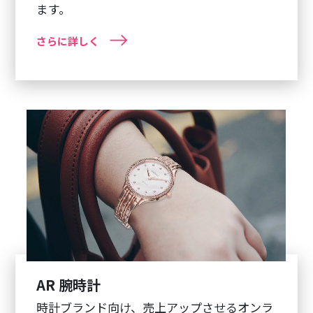
ます。
さらに詳しく
AR 腕時計
時計ブランド向け、売上アップさせるオンラ