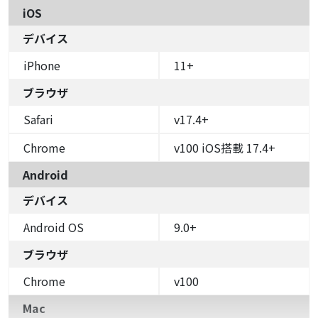
iOS
デバイス
iPhone
11+
ブラウザ
Safari
v17.4+
Chrome
v100 iOS搭載 17.4+
Android
デバイス
Android OS
9.0+
ブラウザ
Chrome
v100
Mac