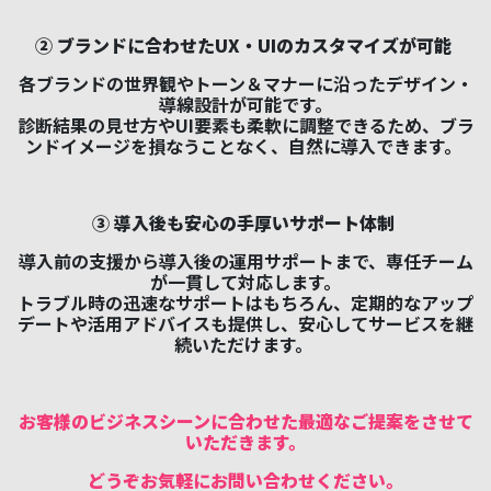
② ブランドに合わせたUX・UIのカスタマイズが可能
各ブランドの世界観やトーン＆マナーに沿ったデザイン・
導線設計が可能です。
診断結果の見せ方やUI要素も柔軟に調整できるため、ブラ
ンドイメージを損なうことなく、自然に導入できます。
③ 導入後も安心の手厚いサポート体制
導入前の支援から導入後の運用サポートまで、専任チーム
が一貫して対応します。
トラブル時の迅速なサポートはもちろん、定期的なアップ
デートや活用アドバイスも提供し、安心してサービスを継
続いただけます。
お客様のビジネスシーンに合わせた最適なご提案をさせて
いただきます。
どうぞお気軽にお問い合わせください。