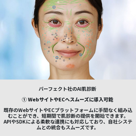
パーフェクト社のAI肌診断
① WebサイトやECへスムーズに導入可能
既存のWebサイトやECプラットフォームに手間なく組み込
むことができ、短期間で肌診断の提供を開始できます。
APIやSDKによる柔軟な連携にも対応しており、自社システ
ムとの統合もスムーズです。