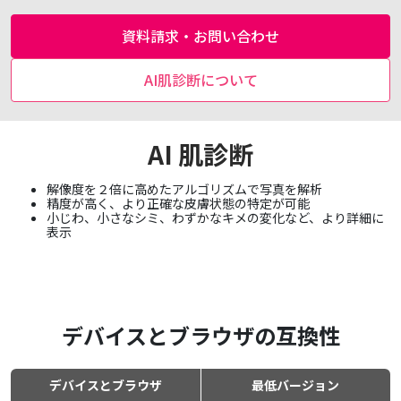
資料請求・お問い合わせ
AI肌診断について
AI 肌診断
解像度を２倍に高めたアルゴリズムで写真を解析
精度が高く、より正確な皮膚状態の特定が可能
小じわ、小さなシミ、わずかなキメの変化など、より詳細に
表示
デバイスとブラウザの互換性
デバイスとブラウザ
最低バージョン