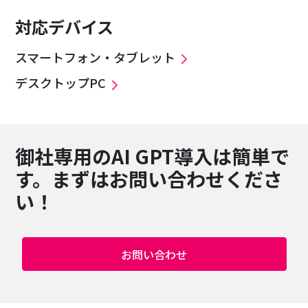
対応デバイス
スマートフォン・タブレット
デスクトップPC
御社専用のAI GPT導入は簡単で
す。まずはお問い合わせくださ
い！
お問い合わせ