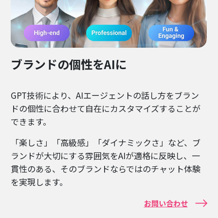
ブランドの個性をAIに
GPT技術により、AIエージェントの話し方をブラン
ドの個性に合わせて自在にカスタマイズすることが
できます。
「楽しさ」「高級感」「ダイナミックさ」など、ブ
ランドが大切にする雰囲気をAIが適格に反映し、一
貫性のある、そのブランドならではのチャット体験
を実現します。
お問い合わせ