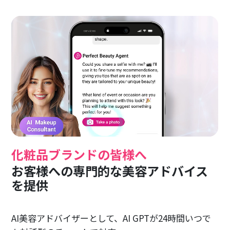
化粧品ブランドの皆様へ
お客様への専門的な美容アドバイス
を提供
AI美容アドバイザーとして、AI GPTが24時間いつで