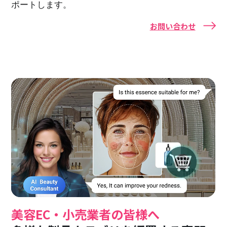
ポートします。
お問い合わせ
美容EC・小売業者の皆様へ