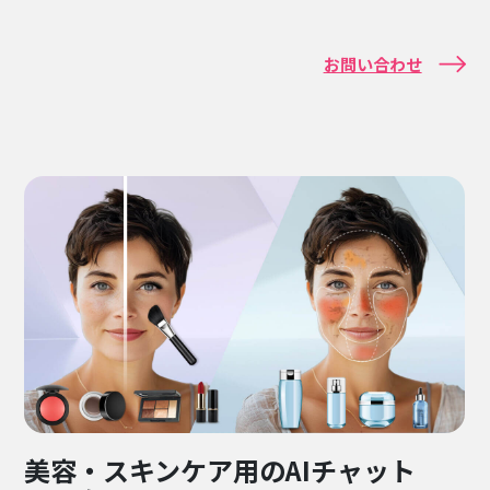
お問い合わせ
美容・スキンケア用のAIチャット