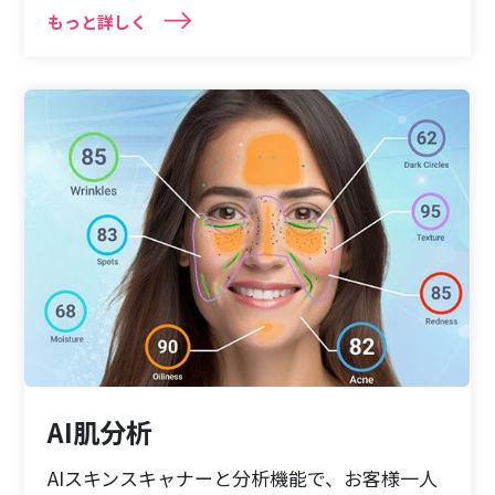
もっと詳しく
AI肌分析
AIスキンスキャナーと分析機能で、お客様一人