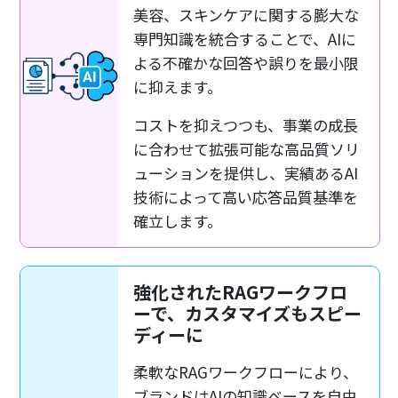
美容、スキンケアに関する膨大な
専門知識を統合することで、AIに
よる不確かな回答や誤りを最小限
に抑えます。
コストを抑えつつも、事業の成長
に合わせて拡張可能な高品質ソリ
ューションを提供し、実績あるAI
技術によって高い応答品質基準を
確立します。
強化されたRAGワークフロ
ーで、カスタマイズもスピー
ディーに
柔軟なRAGワークフローにより、
ブランドはAIの知識ベースを自由