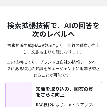
検索拡張技術で、AIの回答を
次のレベルへ
検索拡張生成(RAG)技術により、回答の精度が向上
し、文脈もより明確になります。
この技術により、ブランドは自社の情報データベー
スにある特定の知識をAIエージェントに追加学習さ
せることが可能です。
知識を取り込み、回答の質
をさらに向上
RAG技術により、メイクアップ、