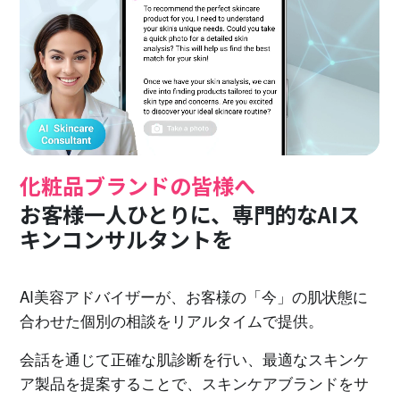
化粧品ブランドの皆様へ
お客様一人ひとりに、専門的なAIス
キンコンサルタントを
AI美容アドバイザーが、お客様の「今」の肌状態に
合わせた個別の相談をリアルタイムで提供。
会話を通じて正確な肌診断を行い、最適なスキンケ
ア製品を提案することで、スキンケアブランドをサ