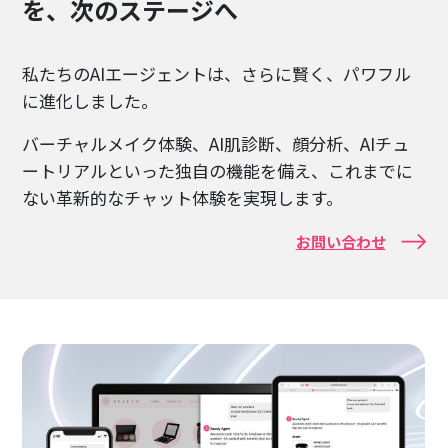
を、次のステージへ
私たちのAIエージェントは、さらに賢く、パワフル
に進化しました。
バーチャルメイク体験、AI肌診断、顔分析、AIチュ
ートリアルといった独自の機能を備え、これまでに
ない革新的なチャット体験を実現します。
お問い合わせ