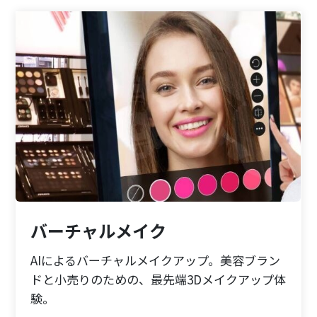
バーチャルメイク
AIによるバーチャルメイクアップ。美容ブラン
ドと小売りのための、最先端3Dメイクアップ体
験。