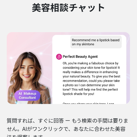
美容相談チャット
質問すれば、すぐに回答 ー もう検索の手間は要りま
せん。AIがワンクリックで、あなたに合わせた美容
法を提案します。