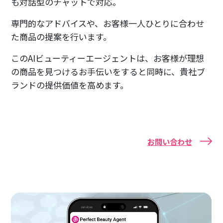
も対話型のチャットで対応。
専門的なアドバイスや、お客様一人ひとりに合わせ
た商品の提案を行います。
このAIビューティーエージェントは、お客様が理想
の商品を見つけるお手伝いをすると同時に、貴社ブ
ランドの提供価値を高めます。
お問い合わせ