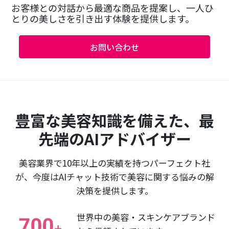
お客様との対話から最適な商品を提案し、一人ひ
とりの美しさを引き出す体験を提供します。
お問い合わせ
豊富な美容知識を備えた、最
先端のAIアドバイザー
美容業界で10年以上の実績を持つパーフェクト社
が、今度はAIチャット技術で美容に関する悩みの解
決策を提供します。
世界中の美容・スキンケアブランド