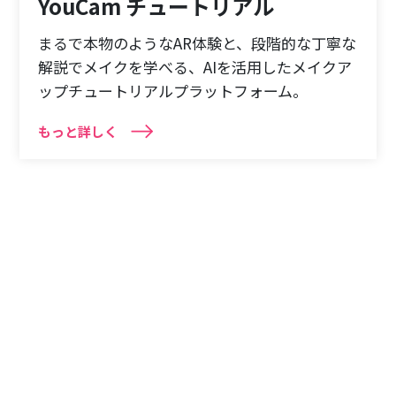
YouCam チュートリアル
まるで本物のようなAR体験と、段階的な丁寧な
解説でメイクを学べる、AIを活用したメイクア
ップチュートリアルプラットフォーム。
もっと詳しく