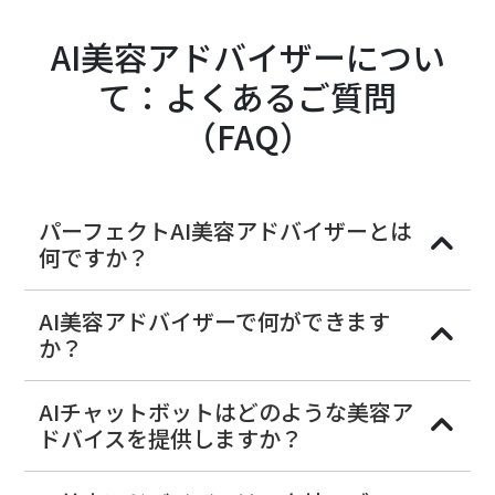
AI美容アドバイザーについ
て：よくあるご質問
（FAQ）
パーフェクトAI美容アドバイザーとは
何ですか？
AI美容アドバイザーで何ができます
か？
AIチャットボットはどのような美容ア
ドバイスを提供しますか？