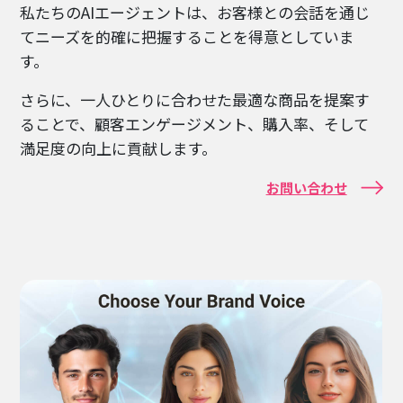
私たちのAIエージェントは、お客様との会話を通じ
てニーズを的確に把握することを得意としていま
す。
さらに、一人ひとりに合わせた最適な商品を提案す
ることで、顧客エンゲージメント、購入率、そして
満足度の向上に貢献します。
お問い合わせ