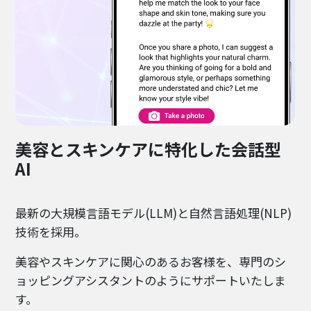
美容とスキンケアに特化した会話型
AI
最新の大規模言語モデル(LLM)と自然言語処理(NLP)
技術を採用。
美容やスキンケアに関心のあるお客様を、専門のシ
ョッピングアシスタントのようにサポートいたしま
す。