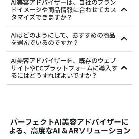
AI美容アドバイザーは、自社のブラン
ドイメージや商品情報に合わせてカス
タマイズできますか？
AIはどのようにして、おすすめの商品
を選んでいるのですか？
AI美容アドバイザーを、既存のウェブ
サイトやECプラットフォームに導入す
るにはどうすればよいですか？
パーフェクトAI美容アドバイザーに
よる、高度なAI & ARソリューション