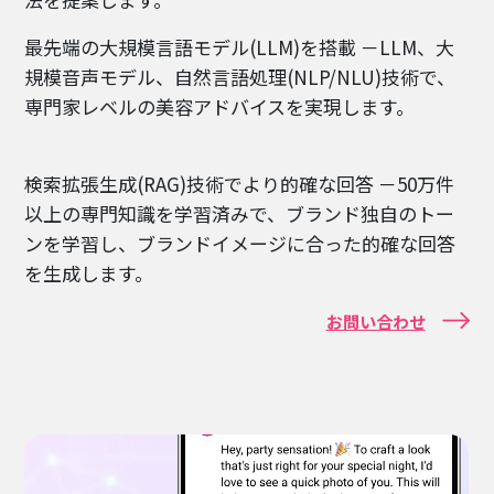
最先端の大規模言語モデル(LLM)を搭載 －LLM、大
規模音声モデル、自然言語処理(NLP/NLU)技術で、
専門家レベルの美容アドバイスを実現します。
検索拡張生成(RAG)技術でより的確な回答 －50万件
以上の専門知識を学習済みで、ブランド独自のトー
ンを学習し、ブランドイメージに合った的確な回答
を生成します。
お問い合わせ