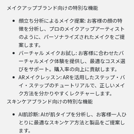
メイクアップブランド向けの特別な機能
顔立ち分析によるメイク提案: お客様の顔の特
徴を分析し、プロのメイクアップアーティスト
のように、パーソナライズされたメイクをご提
案します。
バーチャル メイクお試し: お客様に合わせたバ
ーチャルメイク体験を提供し、最適なコスメ選
びをサポート。購入率の向上に貢献します。
ARメイクレッスン: ARを活用したステップ・バ
イ・ステップのチュートリアルで、正しいメイ
ク方法を分かりやすくレクチャーします。
スキンケアブランド向けの特別な機能
AI肌診断: AIが肌タイプを分析し、お客様一人ひ
とりに最適なスキンケア方法と製品をご提案し
ます。