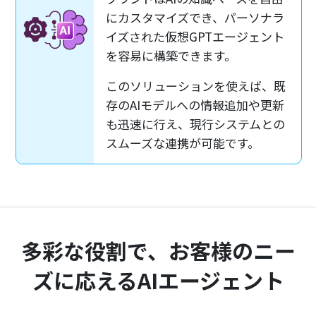
にカスタマイズでき、パーソナラ
イズされた仮想GPTエージェント
を容易に構築できます。
このソリューションを使えば、既
存のAIモデルへの情報追加や更新
も迅速に行え、現行システムとの
スムーズな連携が可能です。
多彩な役割で、お客様のニー
ズに応えるAIエージェント