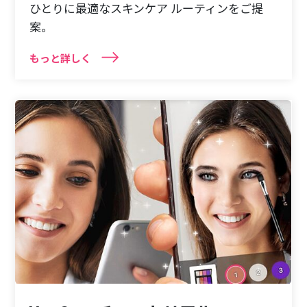
ひとりに最適なスキンケア ルーティンをご提
案。
もっと詳しく