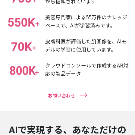
から信頼されています
美容専門家による55万件のナレッジ
ベースで、AIが学習済みです。
皮膚科医が評価した肌画像を、AIモ
デルの学習に使用しています。
クラウドコンソールで作成するAR対
応の製品データ
お問い合わせ
AIで実現する、あなただけの