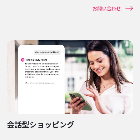
お問い合わせ
会話型ショッピング