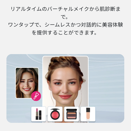
リアルタイムのバーチャルメイクから肌診断ま
で。
ワンタップで、シームレスかつ対話的に美容体験
を提供することができます。