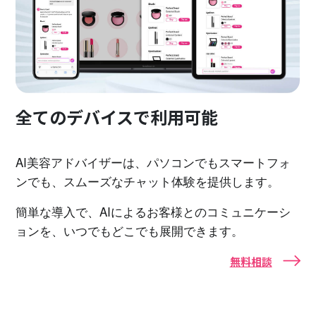
全てのデバイスで利用可能
AI美容アドバイザーは、パソコンでもスマートフォ
ンでも、スムーズなチャット体験を提供します。
簡単な導入で、AIによるお客様とのコミュニケーシ
ョンを、いつでもどこでも展開できます。
無料相談