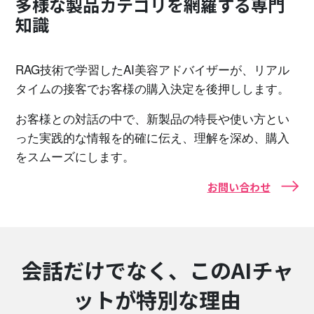
多様な製品カテゴリを網羅する専門
知識
RAG技術で学習したAI美容アドバイザーが、リアル
タイムの接客でお客様の購入決定を後押しします。
お客様との対話の中で、新製品の特長や使い方とい
った実践的な情報を的確に伝え、理解を深め、購入
をスムーズにします。
お問い合わせ
会話だけでなく、このAIチャ
ットが特別な理由