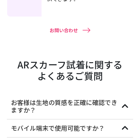
お問い合わせ
ARスカーフ試着に関する
よくあるご質問
お客様は生地の質感を正確に確認でき
ますか？
モバイル端末で使用可能ですか？