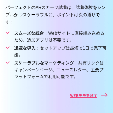
パーフェクトのARスカーフ試着は、試着体験をシン
プルかつスケーラブルに。ポイントは次の通りで
す：
スムーズな統合
：Webサイトに直接組み込める
ため、追加アプリは不要です。
迅速な導入：
セットアップは最短で1日で完了可
能。
スケーラブルなマーケティング
：共有リンクは
キャンペーンページ、ニュースレター、主要プ
ラットフォームで利用可能です。
WEBデモを試す