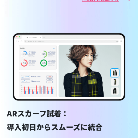
ARスカーフ試着：
導入初日からスムーズに統合