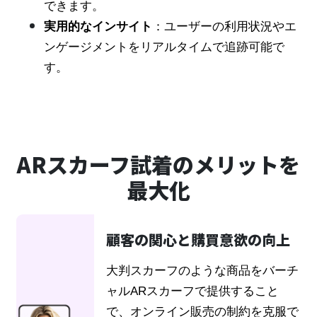
できます。
実用的なインサイト
：ユーザーの利用状況やエ
ンゲージメントをリアルタイムで追跡可能で
す。
ARスカーフ試着のメリットを
最大化
顧客の関心と購買意欲の向上
大判スカーフのような商品をバーチ
ャルARスカーフで提供すること
で、オンライン販売の制約を克服で