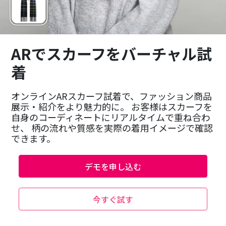
ARでスカーフをバーチャル試
着
オンラインARスカーフ試着で、ファッション商品
展示・紹介をより魅力的に。 お客様はスカーフを
自身のコーディネートにリアルタイムで重ね合わ
せ、 柄の流れや質感を実際の着用イメージで確認
できます。
デモを申し込む
今すぐ試す