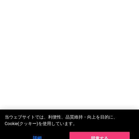
TRY-ON
当ウェブサイトでは、利便性、品質維持・向上を目的に、
Cookie(クッキー)を使用しています。
詳細
同意する