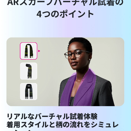
ARスカーフバーチャル試着の
4つのポイント
リアルなバーチャル試着体験
着用スタイルと柄の流れをシミュレ