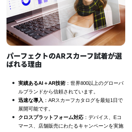
パーフェクトのARスカーフ試着が選
ばれる理由
実績あるAI＋AR技術
：世界800以上のグローバ
ルブランドから信頼されています。
迅速な導入
：ARスカーフカタログを最短1日で
展開可能です。
クロスプラットフォーム対応
：デバイス、Eコ
マース、店舗販売にわたるキャンペーンを実施