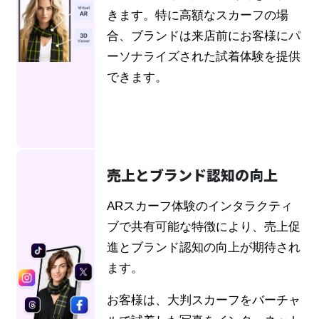
きます。特に高額なスカーフの場
合、ブランドは来店前にお客様にパ
ーソナライズされた試着体験を提供
できます。
売上とブランド認知の向上
ARスカーフ体験のインタラクティ
ブで共有可能な特徴により、売上促
進とブランド認知の向上が期待され
ます。
お客様は、大判スカーフをバーチャ