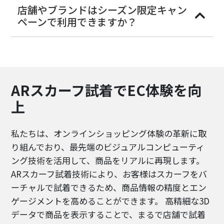
店舗やブランドはシーズン限定キャン
ペーンで利用できますか？
ARスカーフ試着でEC体験を向
上
私たちは、オンラインショッピング体験の革新に取
り組んでおり、最先端のビジュアルコンピューティ
ング技術を活用して、商品をリアルに再現します。
ARスカーフ試着技術により、お客様はスカーフをバ
ーチャルで試着できるため、商品情報の精度とエン
ゲージメントを高めることができます。 高精細な3D
データで商品を表示することで、まるで店舗で試着