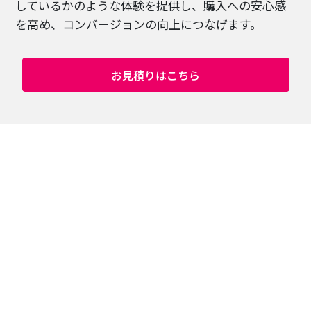
しているかのような体験を提供し、購入への安心感
を高め、コンバージョンの向上につなげます。
お見積りはこちら