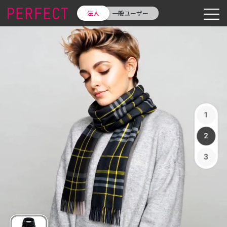
法人
一般ユーザー