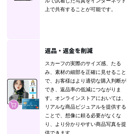
ルで試着した写真をインターネット
上で共有することが可能です。
返品・返金を削減
スカーフの実際のサイズ感、たる
み、素材の細部を正確に見せること
で、お客様はより適切な購入判断が
でき、返品率の低減につながりま
す。オンラインストアにおいては、
リアルな商品ビジュアルを提供する
ことで、想像に頼る必要がなくな
り、より分かりやすい商品写真を提
供できます。