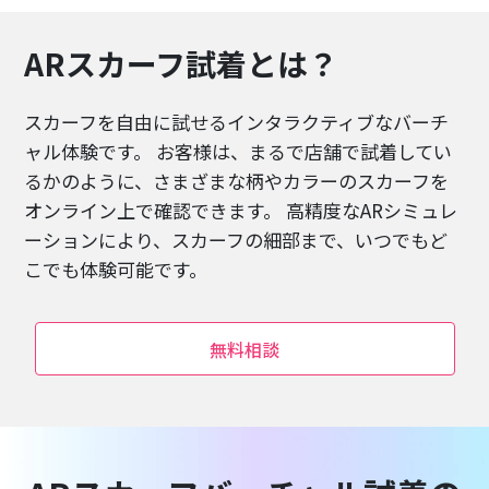
ARスカーフ試着とは？
スカーフを自由に試せるインタラクティブなバーチ
ャル体験です。 お客様は、まるで店舗で試着してい
るかのように、さまざまな柄やカラーのスカーフを
オンライン上で確認できます。 高精度なARシミュレ
ーションにより、スカーフの細部まで、いつでもど
こでも体験可能です。
無料相談