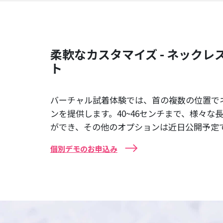
柔軟なカスタマイズ - ネック
ト
バーチャル試着体験では、首の複数の位置で
ンを提供します。40~46センチまで、様々な
ができ、その他のオプションは近日公開予定
個別デモのお申込み