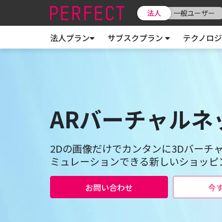
法人
一般ユーザー
法人プラン
サブスクプラン
テクノロジ
ARバーチャルネ
2Dの画像だけでカンタンに3Dバーチャ
ミュレーションできる新しいショッピ
お問い合わせ
今