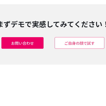
まずデモで実感してみてください
お問い合わせ
ご自身の顔で試す