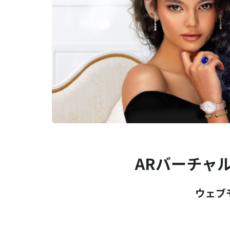
ARバーチャ
ウェブ