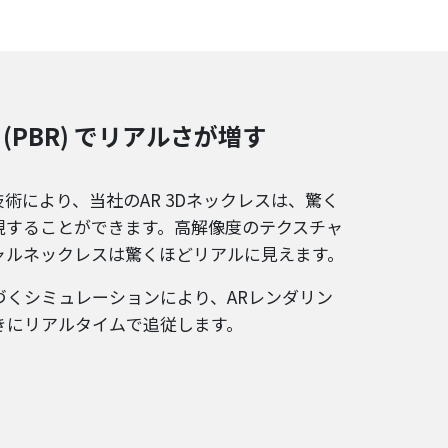
(PBR) でリアルさが増す
術により、当社のAR 3Dネックレスは、驚く
現することができます。高解像度のテクスチャ
ャルネックレスは驚くほどリアルに見えます。
づくシミュレーションにより、ARレンダリン
きにリアルタイムで追従します。