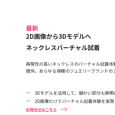
最新
2D画像から3Dモデルへ
ネックレスバーチャル試着
再現性の高いネックレスのバーチャル試着体
提供。あらゆる規模のジュエリーブランドの
3Dモデルを活用して、細かい部分も鮮明
2D画像だけでバーチャル試着体験を実現
お問合せはこちら