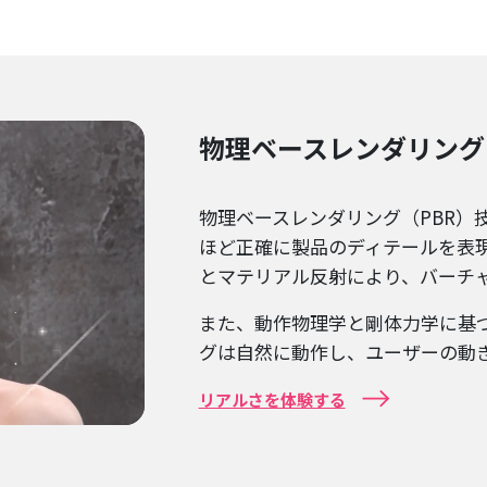
物理ベースレンダリング 
物理ベースレンダリング（PBR）技
ほど正確に製品のディテールを表
とマテリアル反射により、バーチ
また、動作物理学と剛体力学に基
グは自然に動作し、ユーザーの動
リアルさを体験する