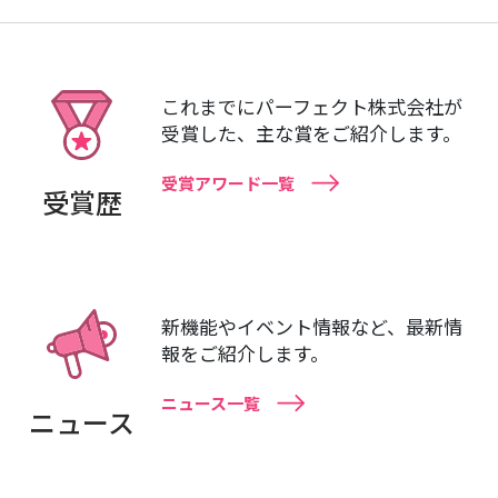
これまでにパーフェクト株式会社が
受賞した、主な賞をご紹介します。
受賞アワード一覧
受賞歴
新機能やイベント情報など、最新情
報をご紹介します。
ニュース一覧
ニュース