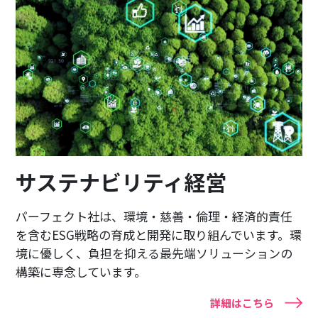
サステナビリティ経営
パーフェクト社は、環境・慈善・倫理・経済的責任
を含むESG戦略の育成と開発に取り組んでいます。環
境に優しく、負担を抑える最先端ソリューションの
構築に専念しています。
詳細はこちら