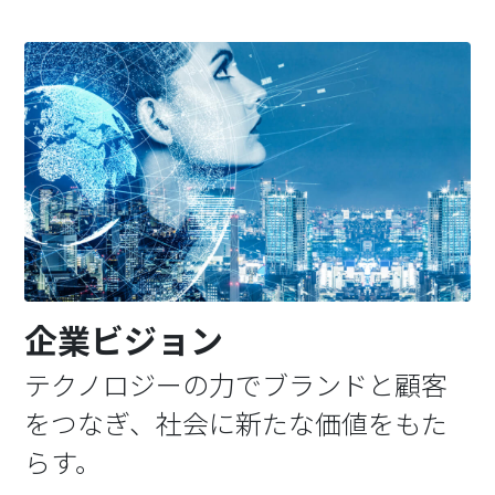
企業ビジョン
テクノロジーの力でブランドと顧客
をつなぎ、社会に新たな価値をもた
らす。