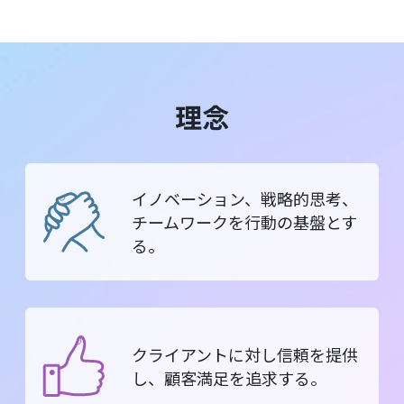
理念
イノベーション、戦略的思考、
チームワークを行動の基盤とす
る。
クライアントに対し信頼を提供
し、顧客満足を追求する。