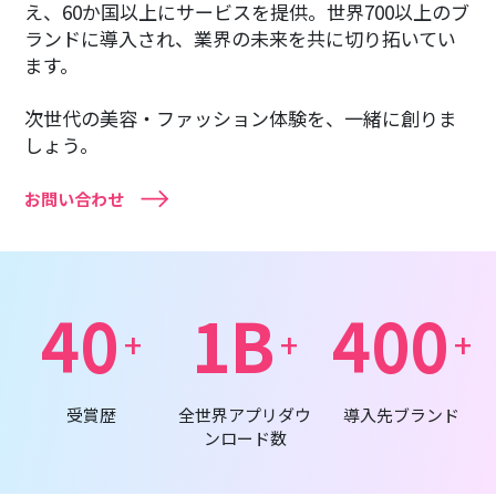
え、60か国以上にサービスを提供。世界700以上のブ
ランドに導入され、業界の未来を共に切り拓いてい
ます。
次世代の美容・ファッション体験を、一緒に創りま
しょう。
お問い合わせ
40
1B
400
+
+
+
受賞歴
全世界アプリダウ
導入先ブランド
ンロード数