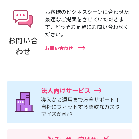
お客様のビジネスシーンに合わせた
最適なご提案をさせていただきま
す。どうぞお気軽にお問い合わせく
ださい。
お問い合
お問い合わせ
わせ
法人向けサービス
導入から運用まで万全サポート！
自社にフィットする柔軟なカスタ
マイズが可能
一般ユーザー向けサービ