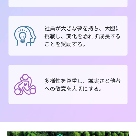
社員が大きな夢を持ち、大胆に
挑戦し、変化を恐れず成長する
ことを奨励する。
多様性を尊重し、誠実さと他者
への敬意を大切にする。