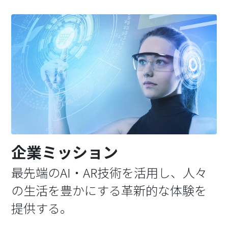
企業ミッション
最先端のAI・AR技術を活用し、人々
の生活を豊かにする革新的な体験を
提供する。