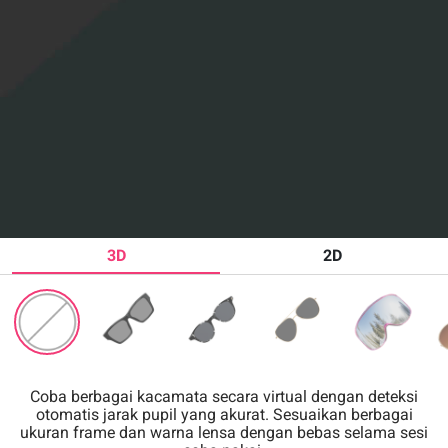
3D
2D
Coba berbagai kacamata secara virtual dengan deteksi
otomatis jarak pupil yang akurat. Sesuaikan berbagai
ukuran frame dan warna lensa dengan bebas selama sesi