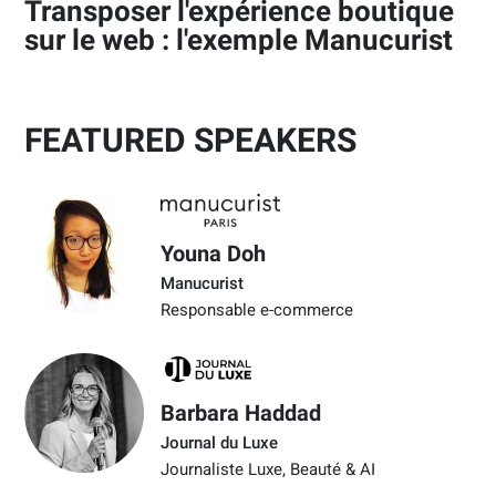
Transposer l'expérience boutique
sur le web : l'exemple Manucurist
FEATURED SPEAKERS
Youna Doh
Manucurist
Responsable e-commerce
Barbara Haddad
Journal du Luxe
Journaliste Luxe, Beauté & AI