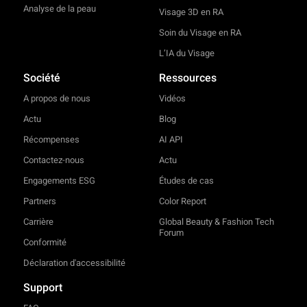
Analyse de la peau
Visage 3D en RA
Soin du Visage en RA
L’IA du Visage
Société
Ressources
A propos de nous
Vidéos
Actu
Blog
Récompenses
AI API
Contactez-nous
Actu
Engagements ESG
Études de cas
Partners
Color Report
Carrière
Global Beauty & Fashion Tech
Forum
Conformité
Déclaration d'accessibilité
Support